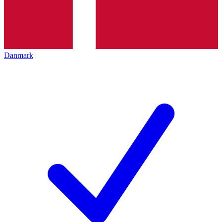
Danmark