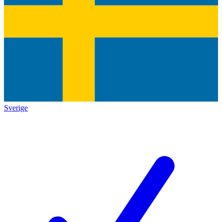
Sverige