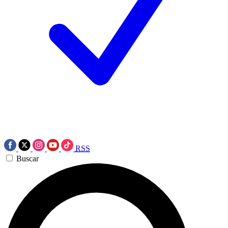
RSS
Buscar