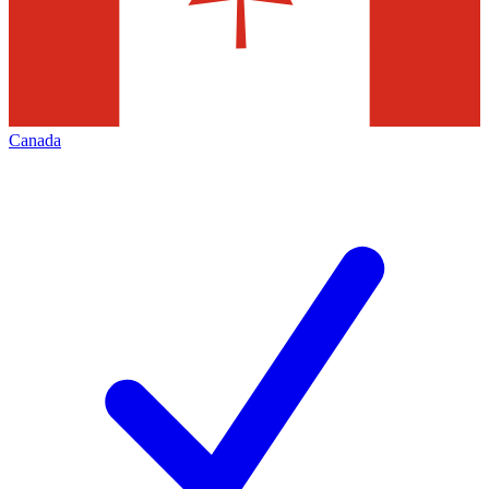
Canada