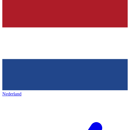
Nederland