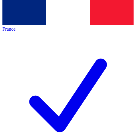
France