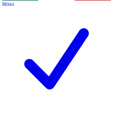
México