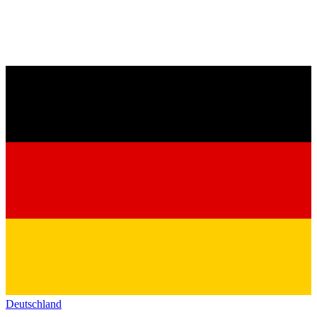
Deutschland