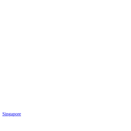
Singapore