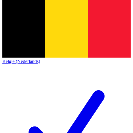
België (Nederlands)