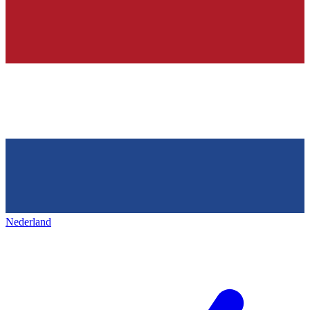
Nederland