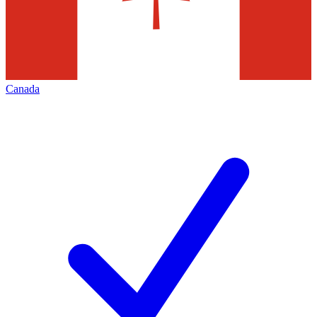
Canada