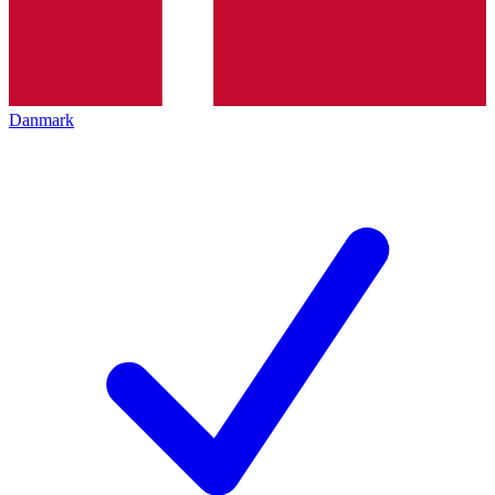
Danmark