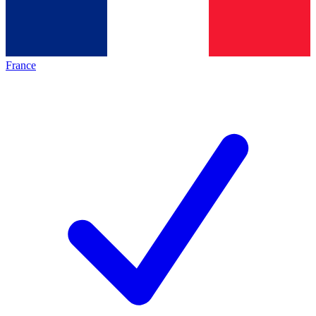
France