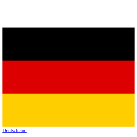
Deutschland