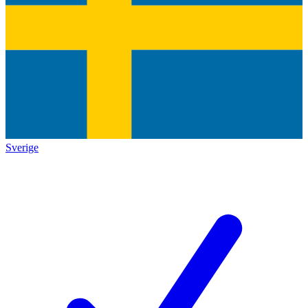
Sverige