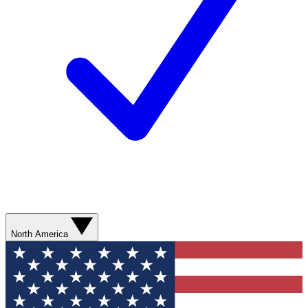
North America