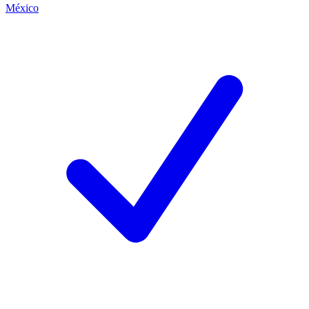
México