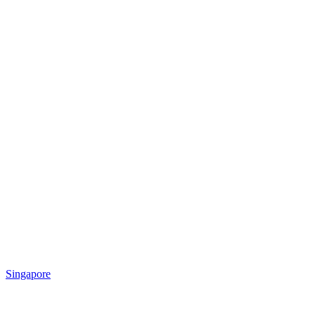
Singapore