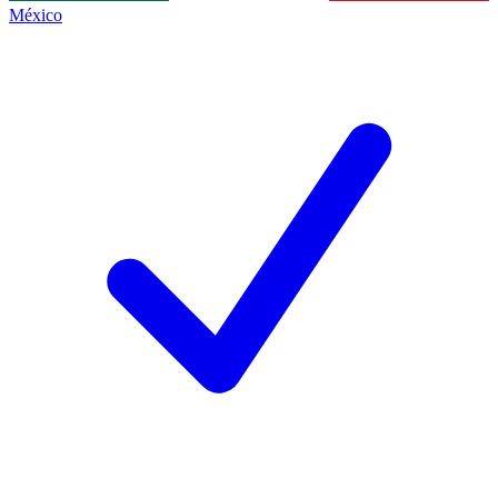
México