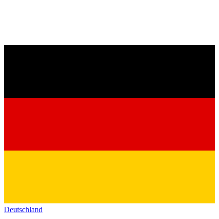
Deutschland