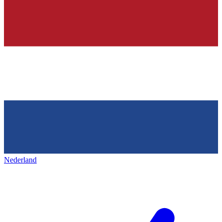
Nederland