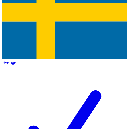
Sverige