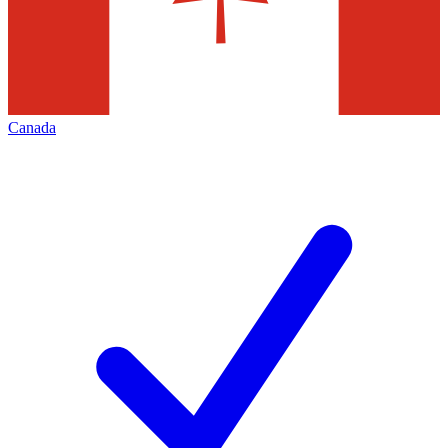
Canada