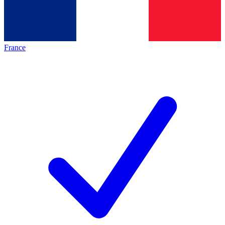
France