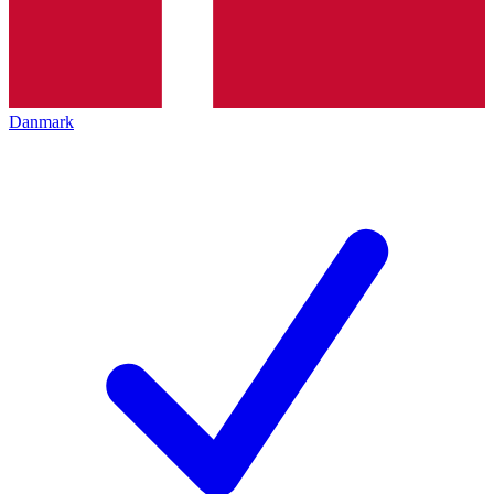
Danmark