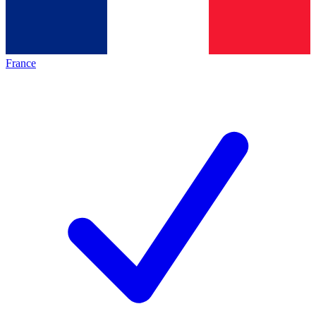
France