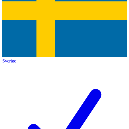
Sverige