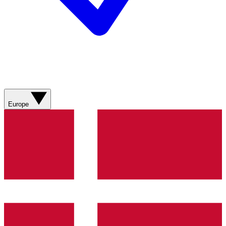
Europe