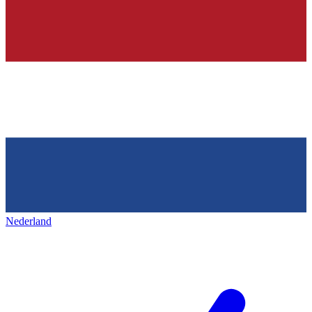
Nederland