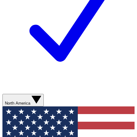
North America