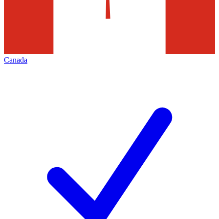
Canada