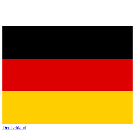
Deutschland