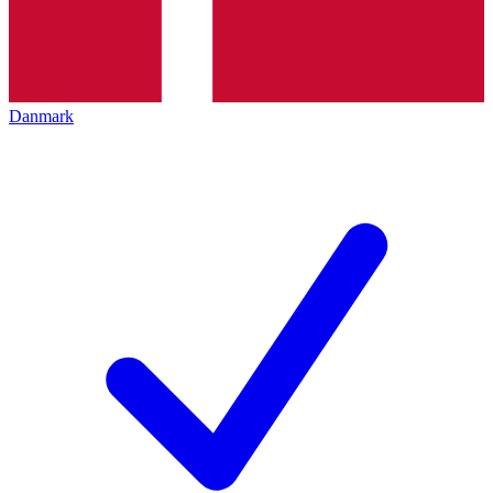
Danmark