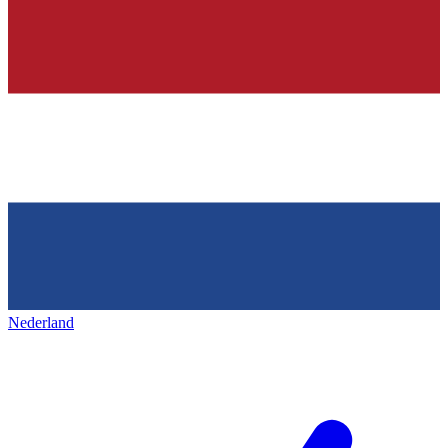
Nederland