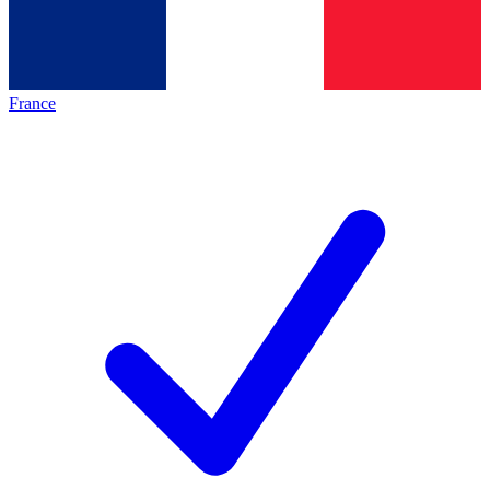
France