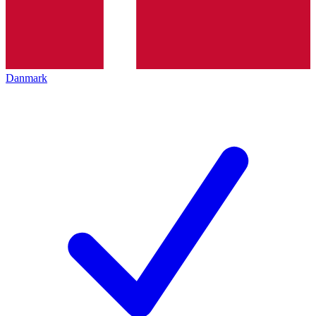
Danmark