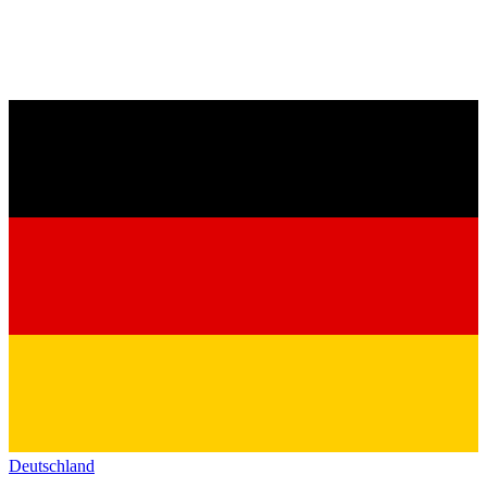
Deutschland