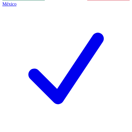
México