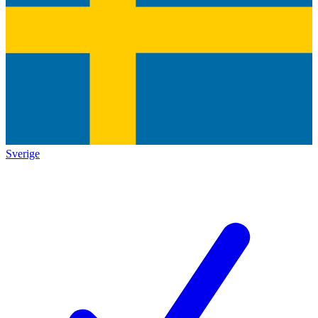
Sverige