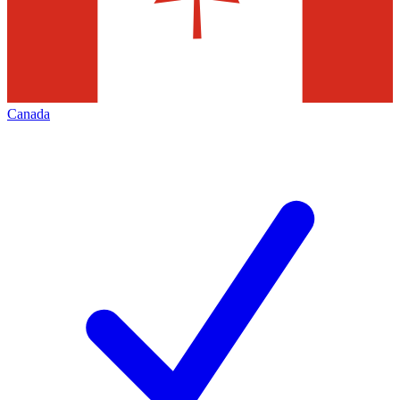
Canada