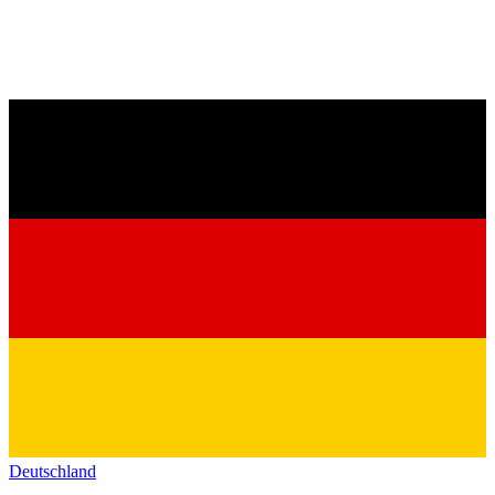
Deutschland