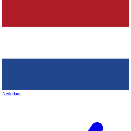
Nederland