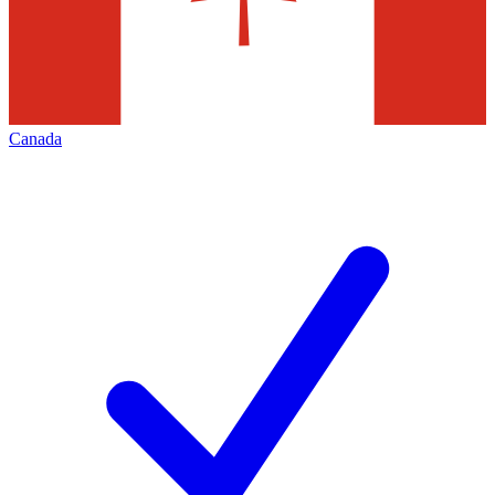
Canada