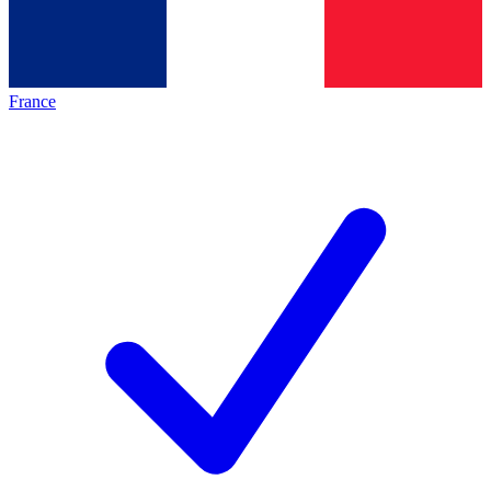
France