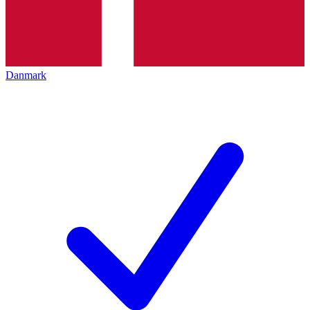
Danmark