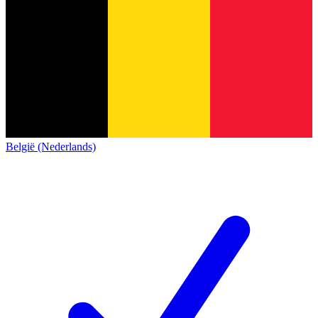
België (Nederlands)