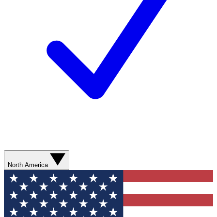
North America