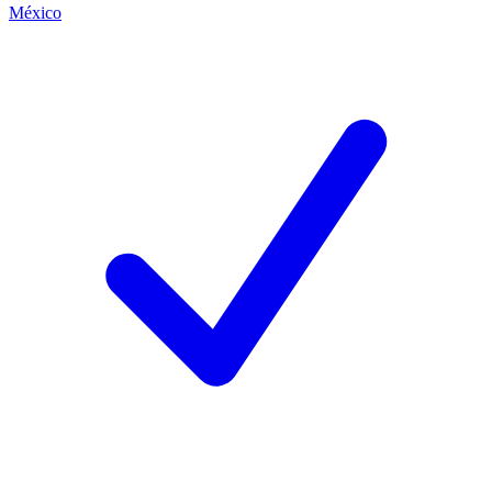
México