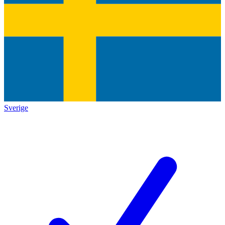
Sverige