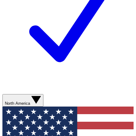
North America