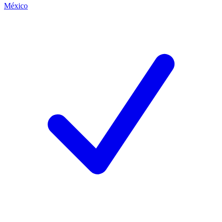
México