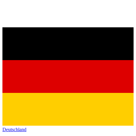
Deutschland