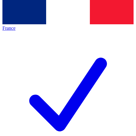
France