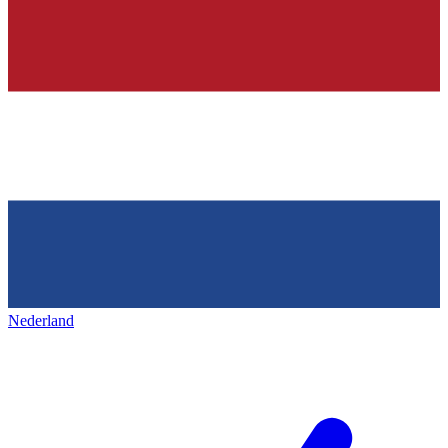
Nederland