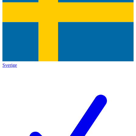
Sverige