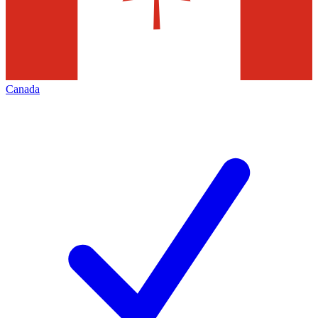
Canada