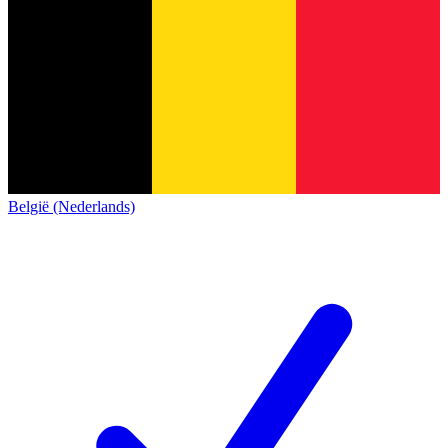
België (Nederlands)