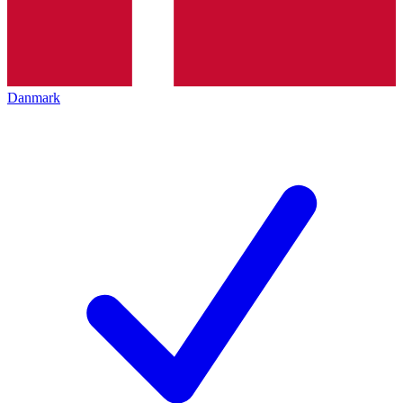
Danmark