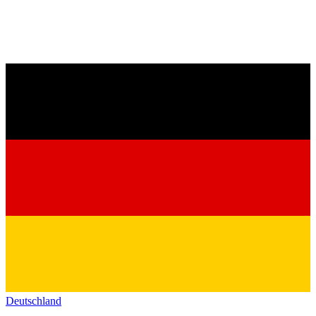
Deutschland