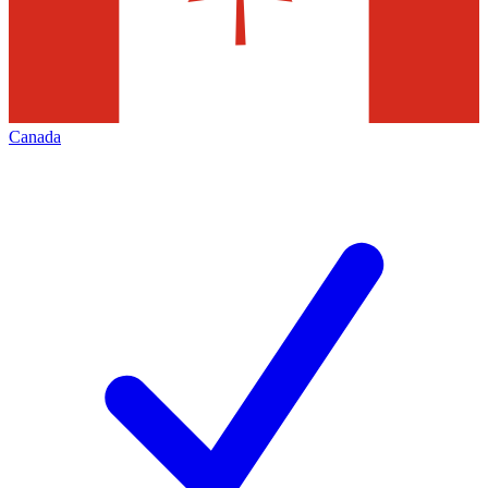
Canada