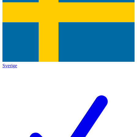
Sverige