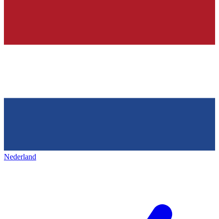
Nederland