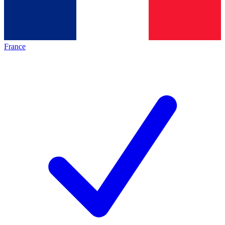
France