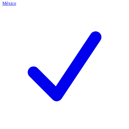
México