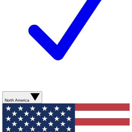
North America