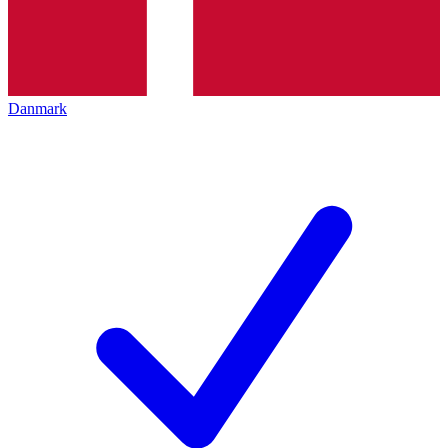
Danmark