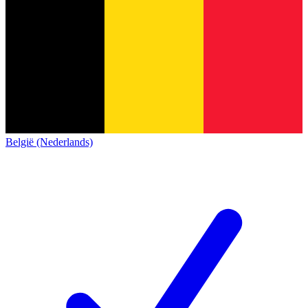
België (Nederlands)