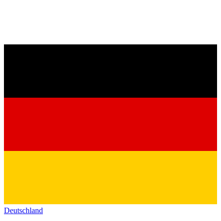
Deutschland