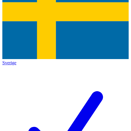
Sverige