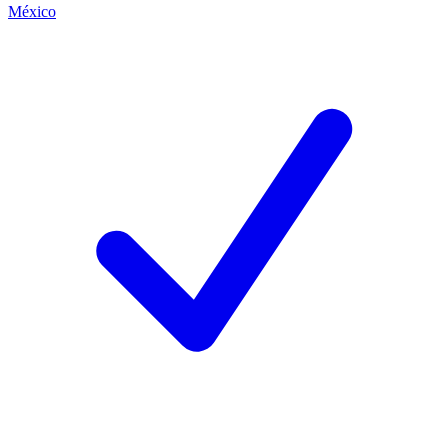
México