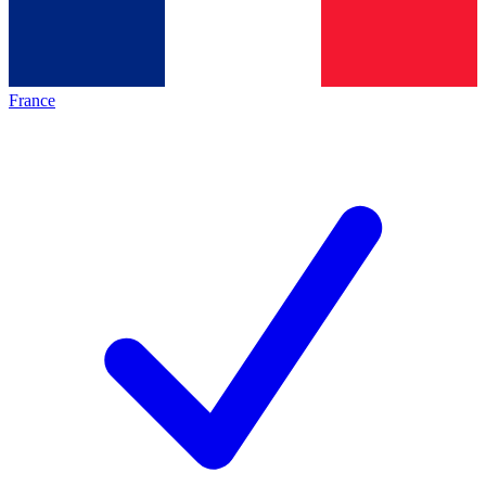
France