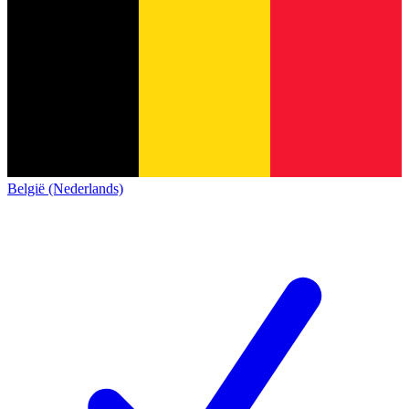
België (Nederlands)