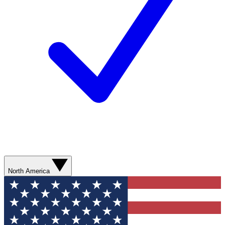
North America