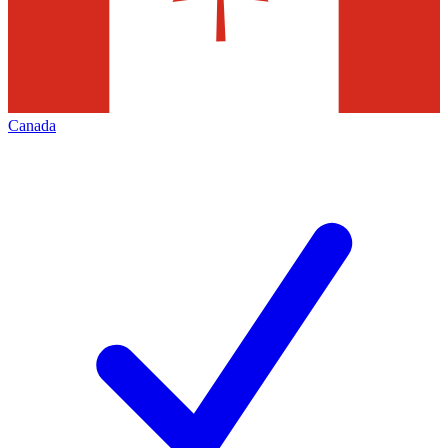
Canada