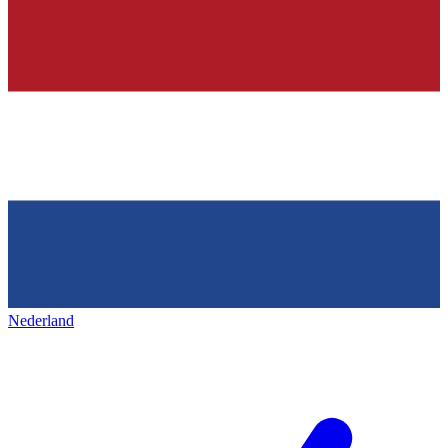
Nederland