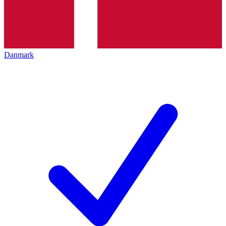
Danmark