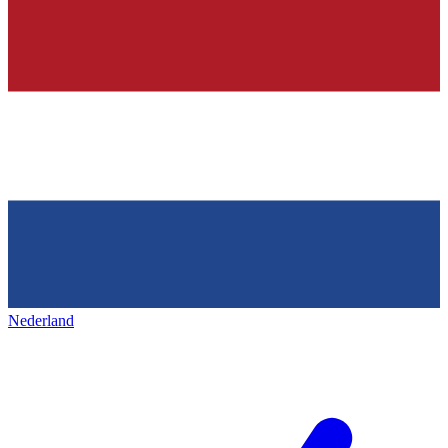
Nederland