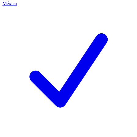
México