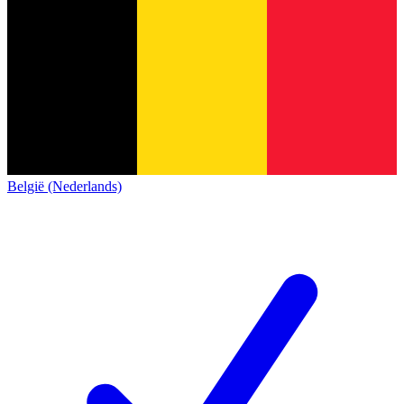
België (Nederlands)