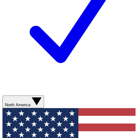
North America