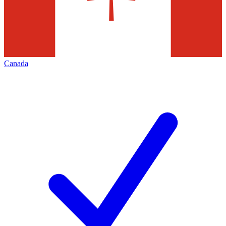
Canada