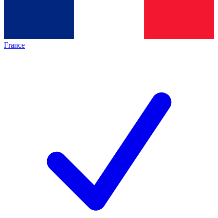
France