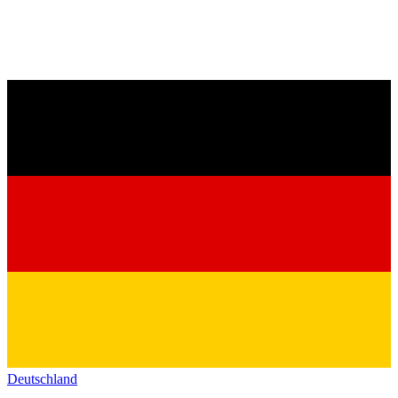
Deutschland