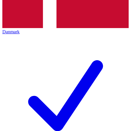
Danmark