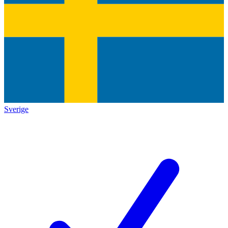
Sverige