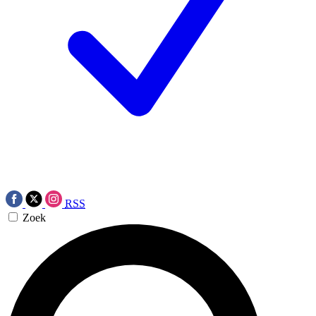
RSS
Zoek