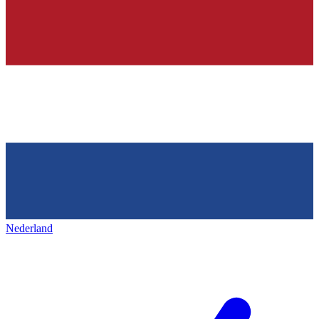
Nederland