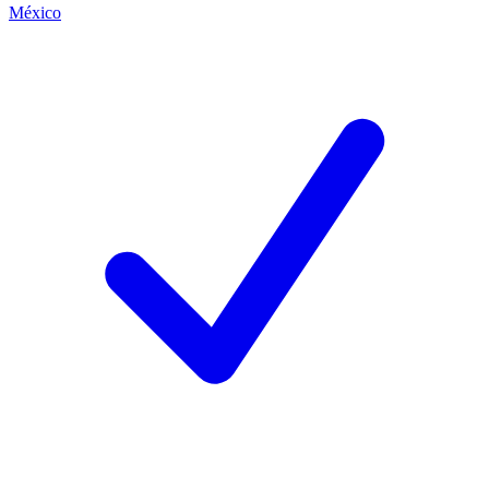
México