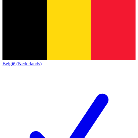
België (Nederlands)