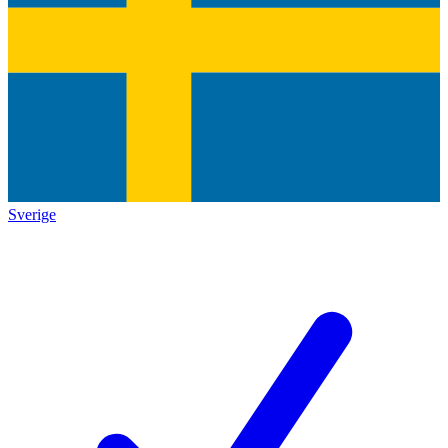
Sverige