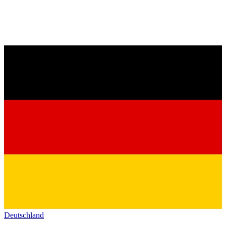
Deutschland