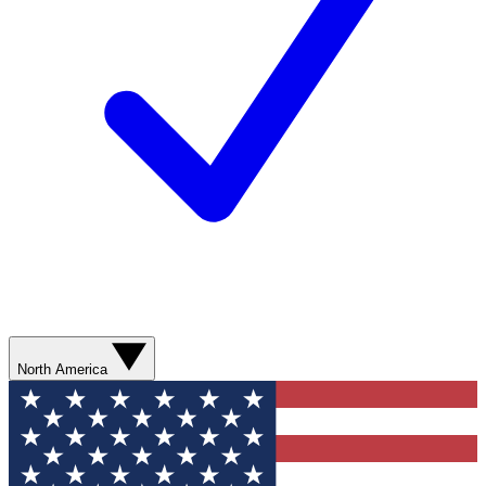
North America