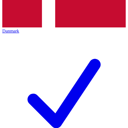
Danmark