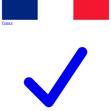
France