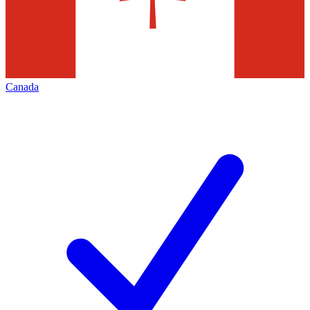
Canada