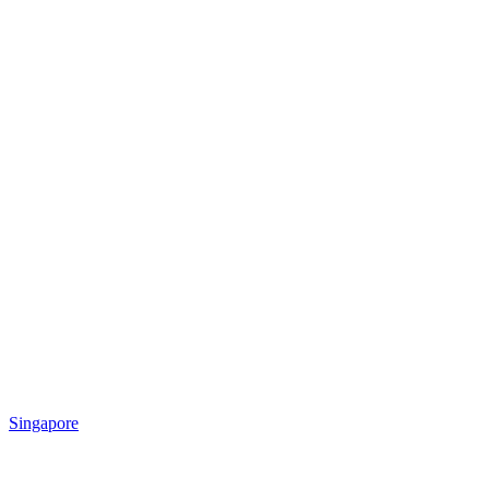
Singapore