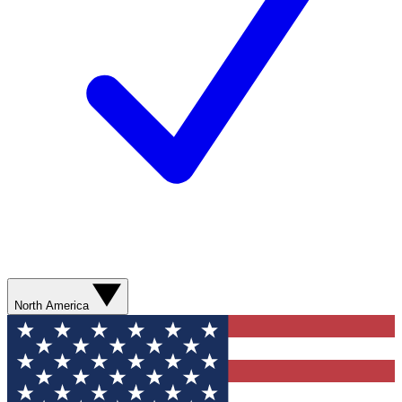
North America