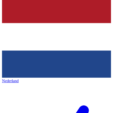
Nederland