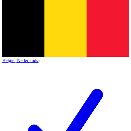
België (Nederlands)