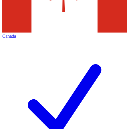
Canada