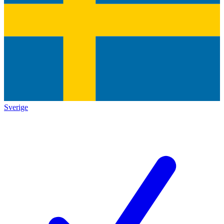
Sverige