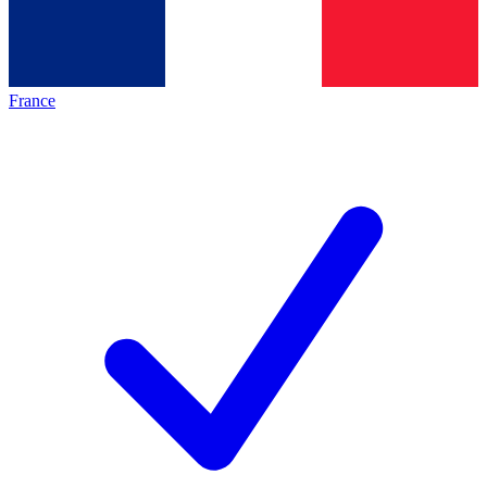
France