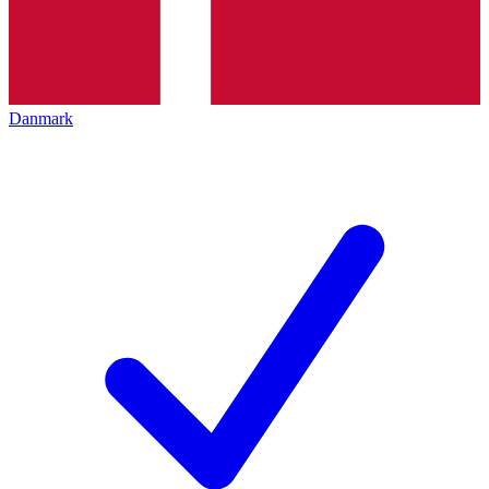
Danmark