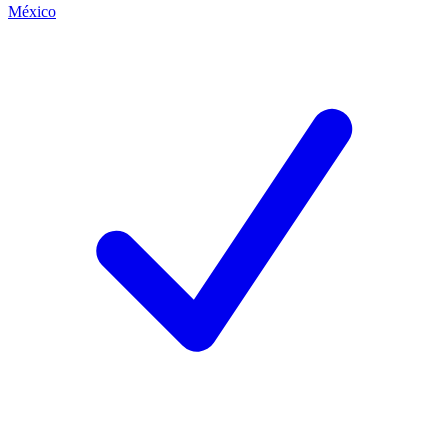
México