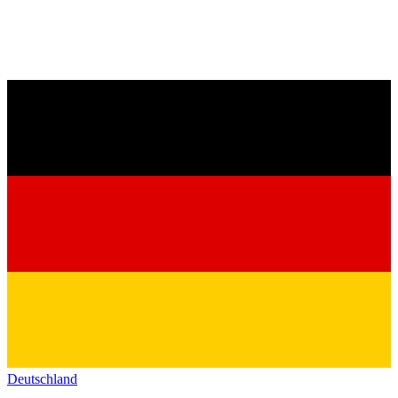
Deutschland