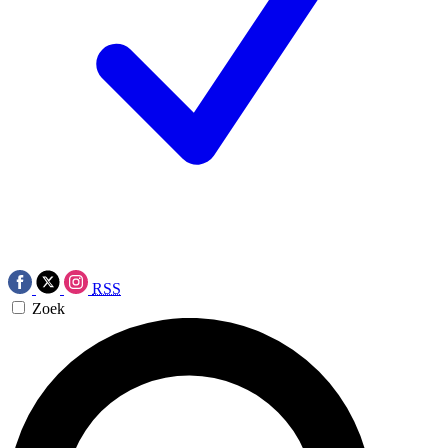
RSS
Zoek