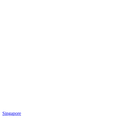
Singapore