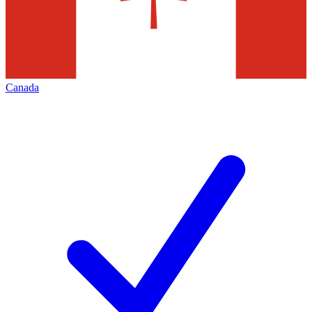
Canada