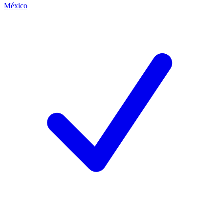
México