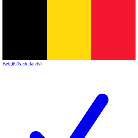
België (Nederlands)