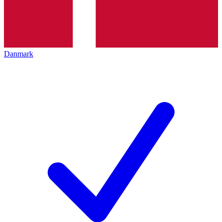
Danmark