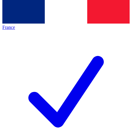
France