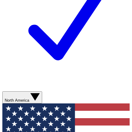
North America