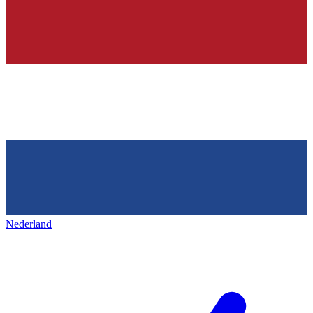
Nederland