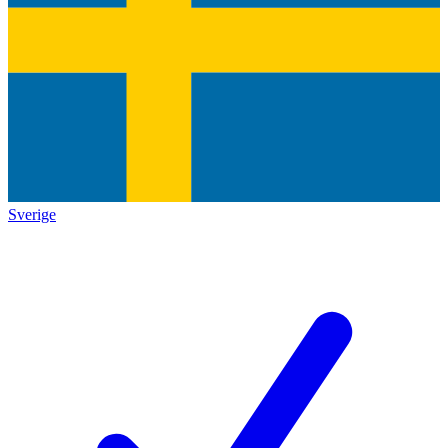
Sverige