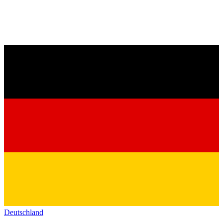
Deutschland