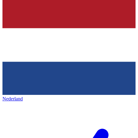
Nederland