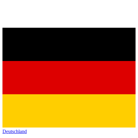
Deutschland