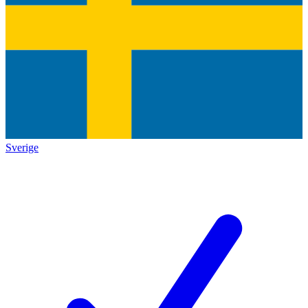
Sverige