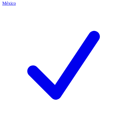
México