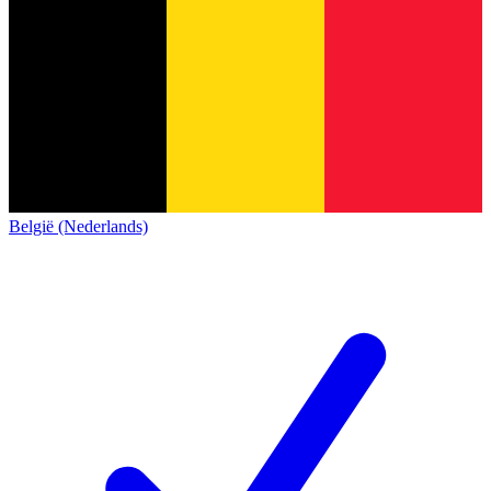
België (Nederlands)