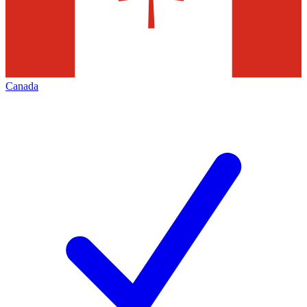
Canada