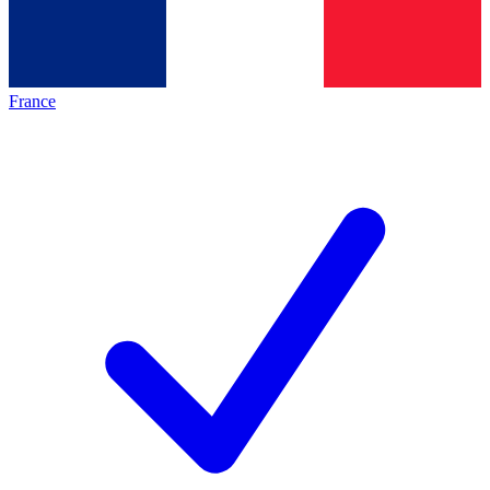
France