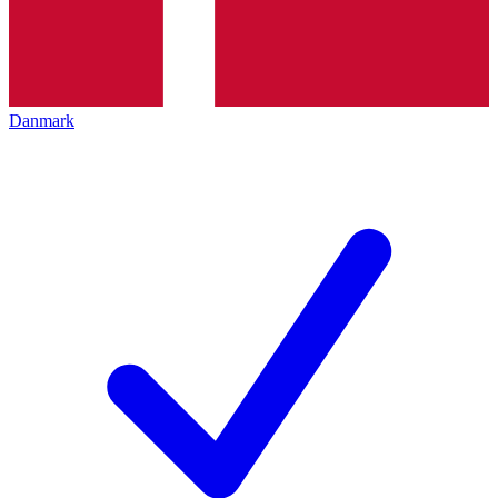
Danmark