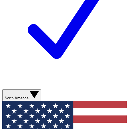
North America