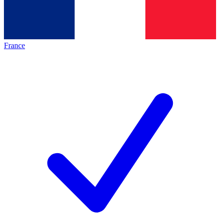
France