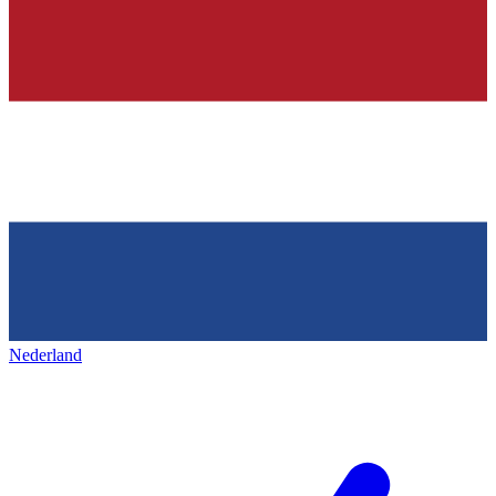
Nederland