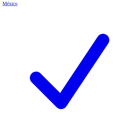
México