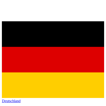
Deutschland