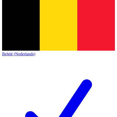
België (Nederlands)