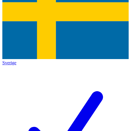
Sverige