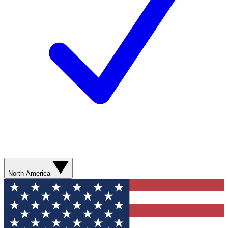
North America