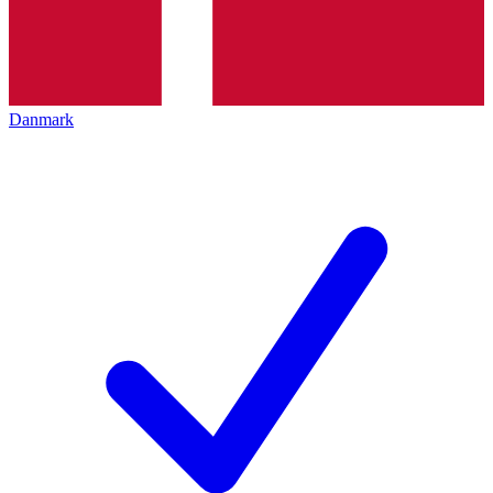
Danmark