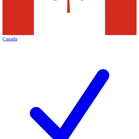
Canada