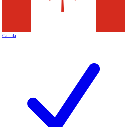
Canada