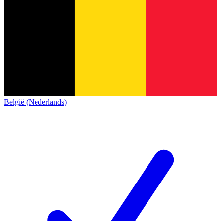
België (Nederlands)