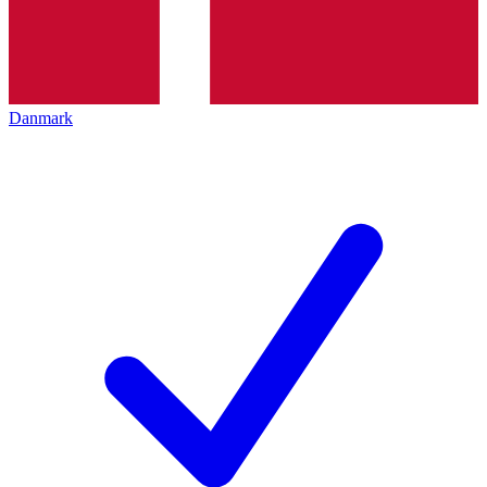
Danmark