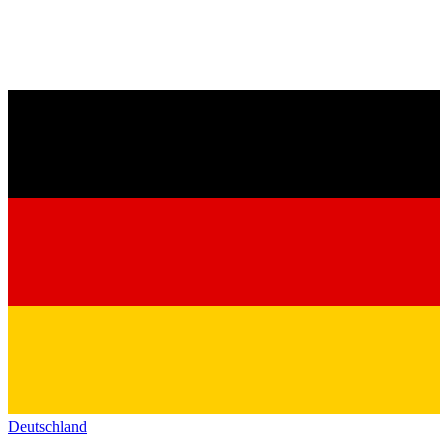
Deutschland