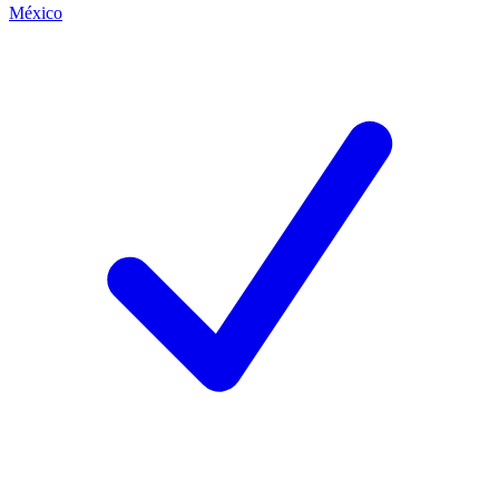
México