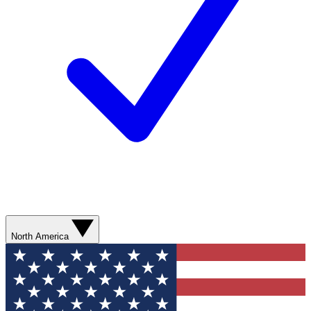
North America