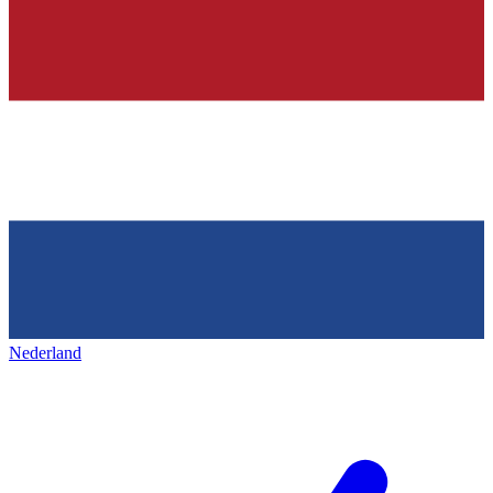
Nederland