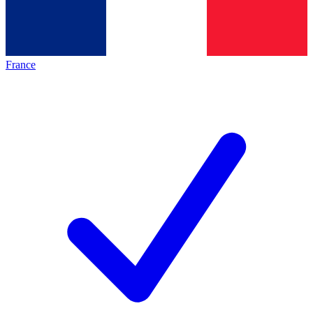
France