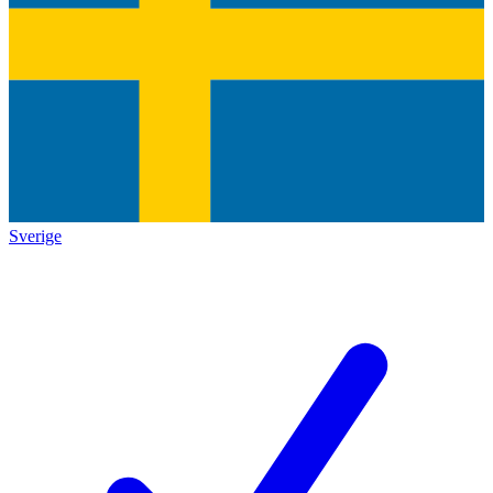
Sverige