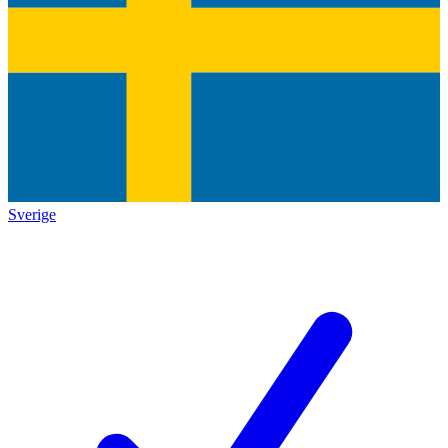
Sverige