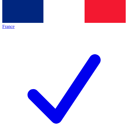
France