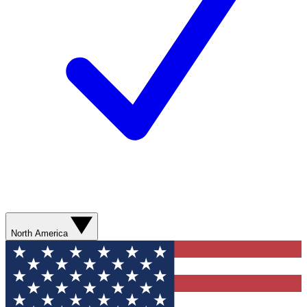
North America