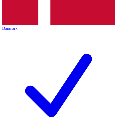
Danmark