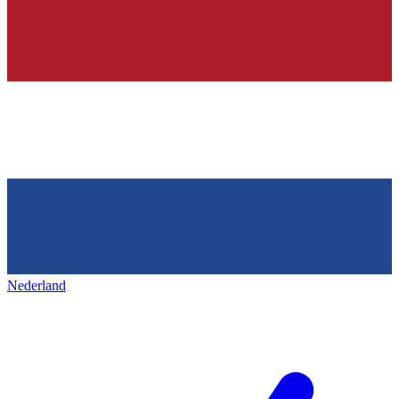
Nederland