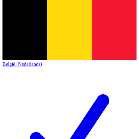
België (Nederlands)