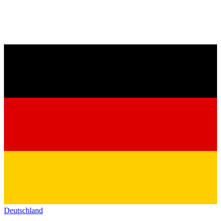
Deutschland