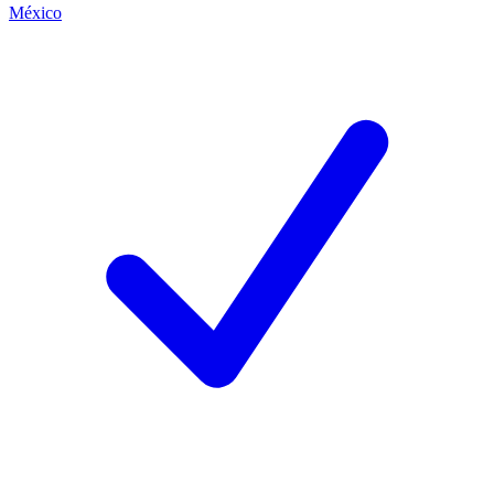
México