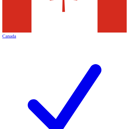
Canada