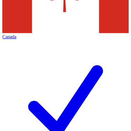
Canada