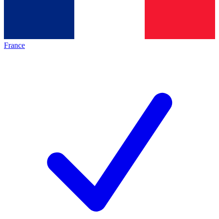
France