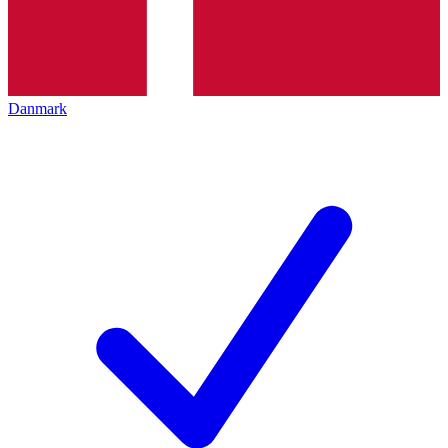
Danmark