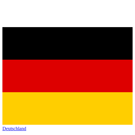
Deutschland