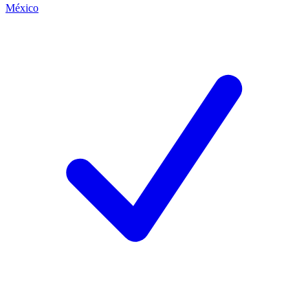
México