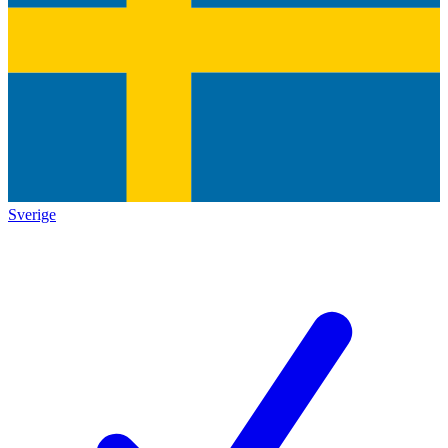
Sverige