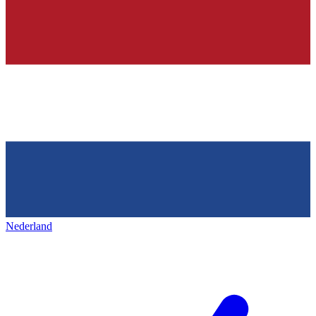
Nederland