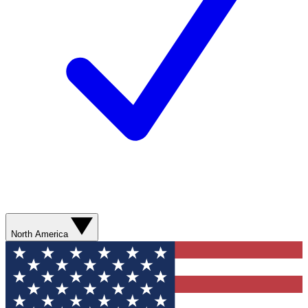
North America