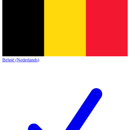
België (Nederlands)