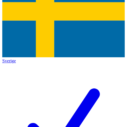
Sverige