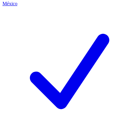
México