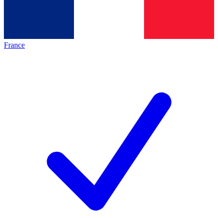
France