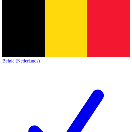
België (Nederlands)