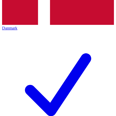
Danmark