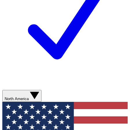
North America