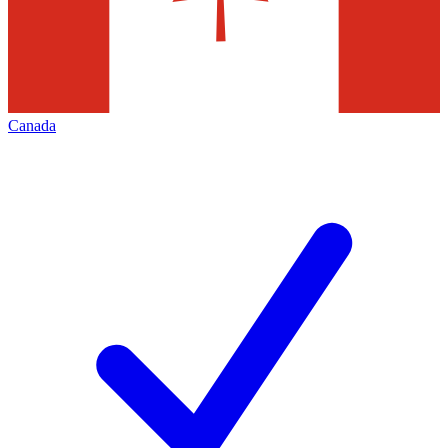
Canada