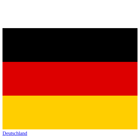
Deutschland