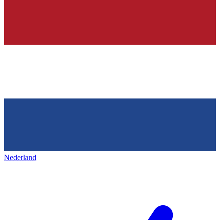
Nederland