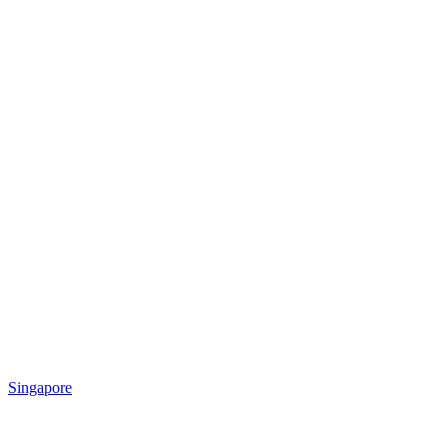
Singapore