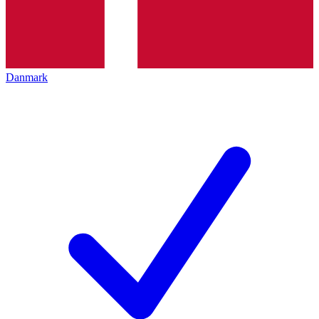
Danmark