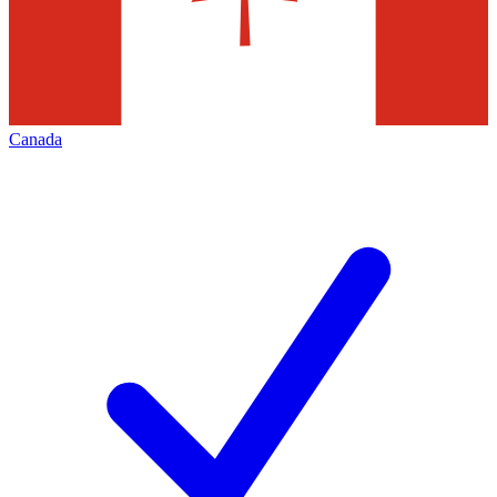
Canada