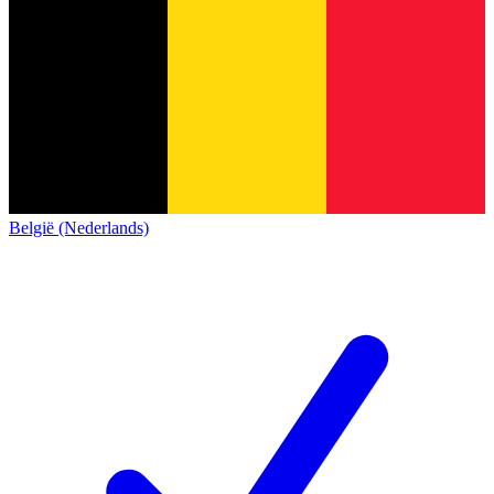
België (Nederlands)