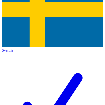
Sverige