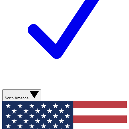
North America