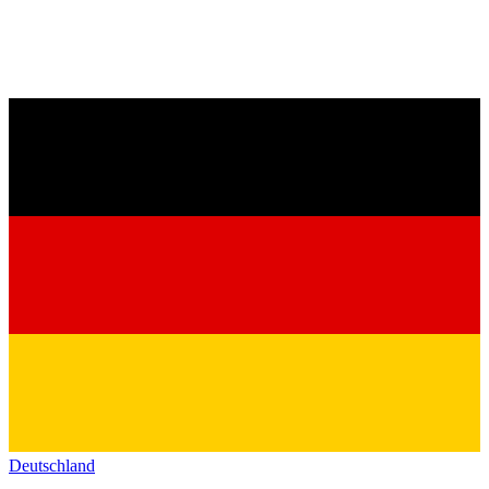
Deutschland