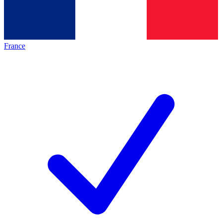
France