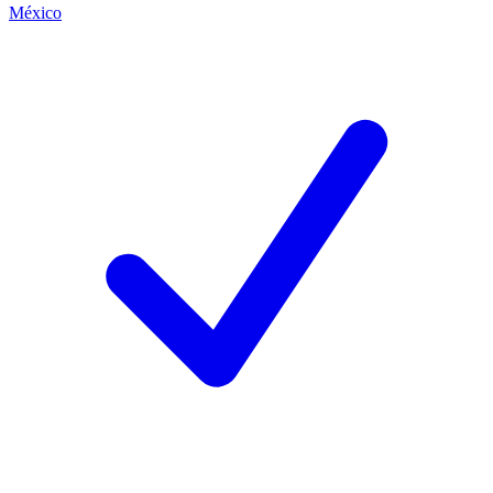
México