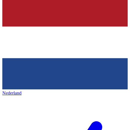
Nederland