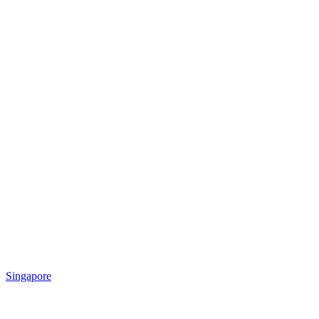
Singapore