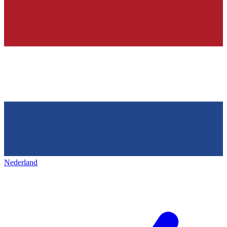
Nederland