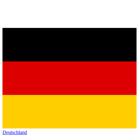
Deutschland