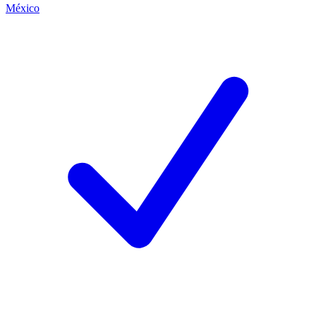
México