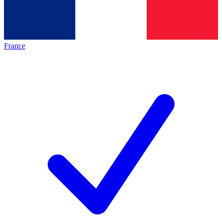
France