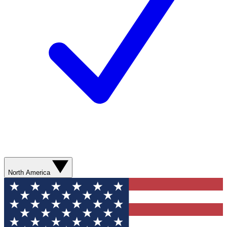
North America