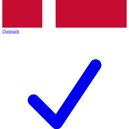
Danmark