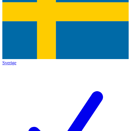
Sverige