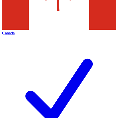
Canada