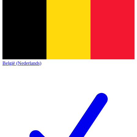
België (Nederlands)