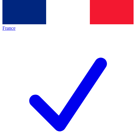
France