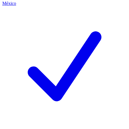
México