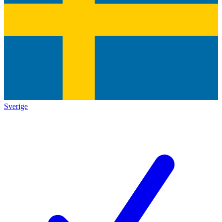
Sverige