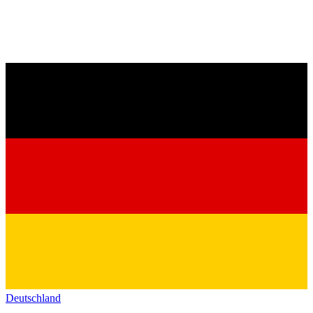
Deutschland