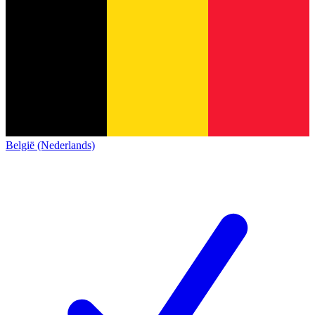
België (Nederlands)