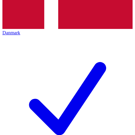
Danmark