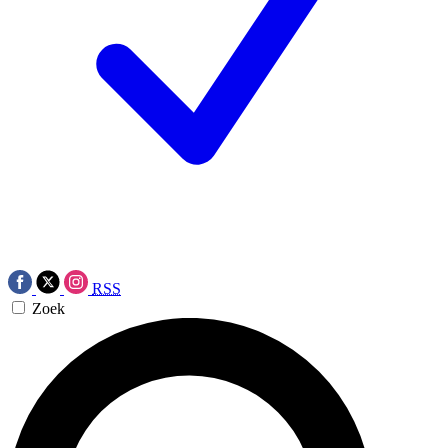
RSS
Zoek