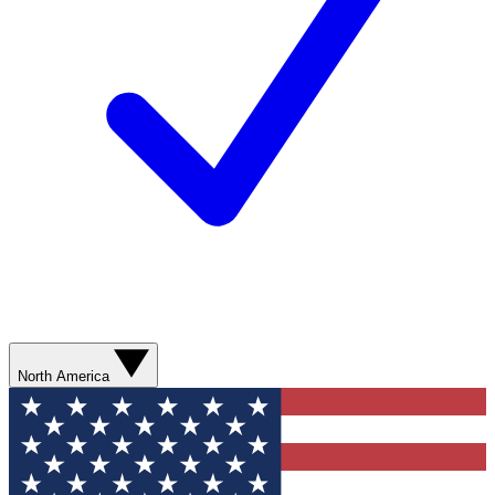
North America