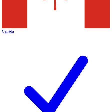
Canada