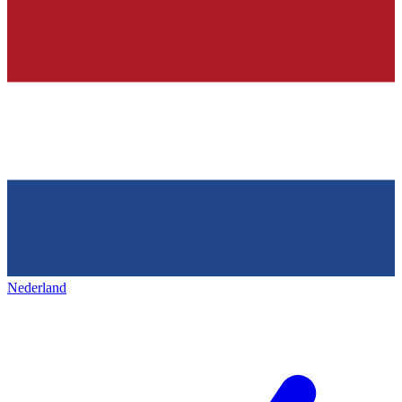
Nederland