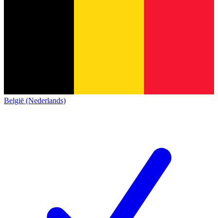
België (Nederlands)