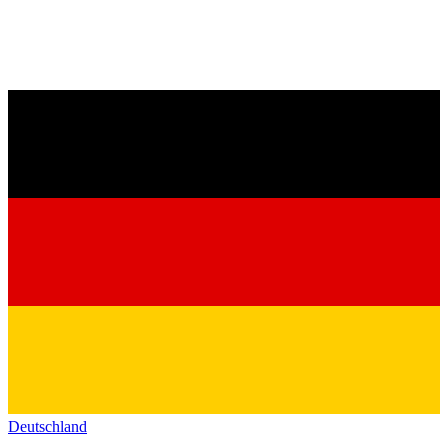
Deutschland