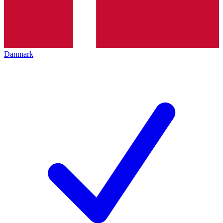
Danmark