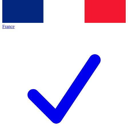
France