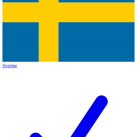
Sverige