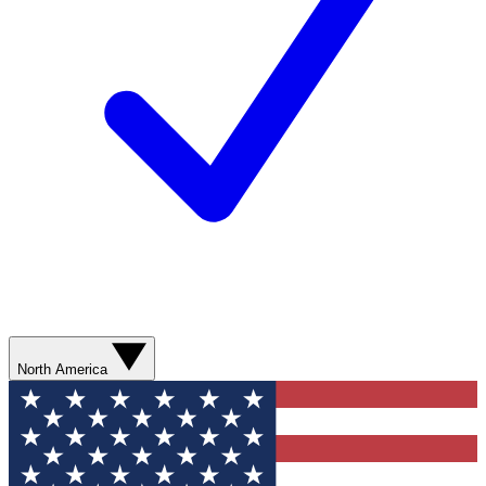
North America