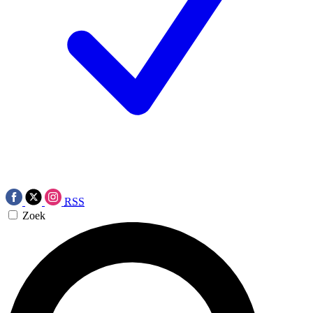
RSS
Zoek