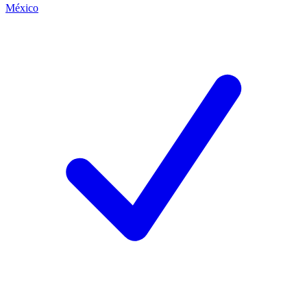
México