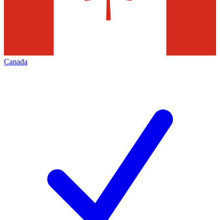
Canada