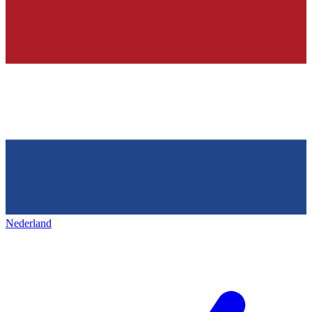
Nederland