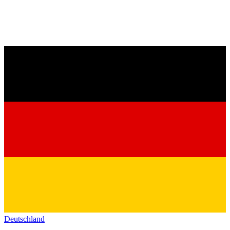
Deutschland