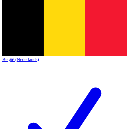
België (Nederlands)