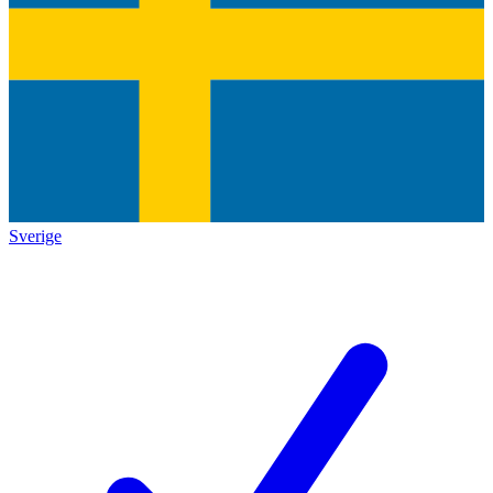
Sverige