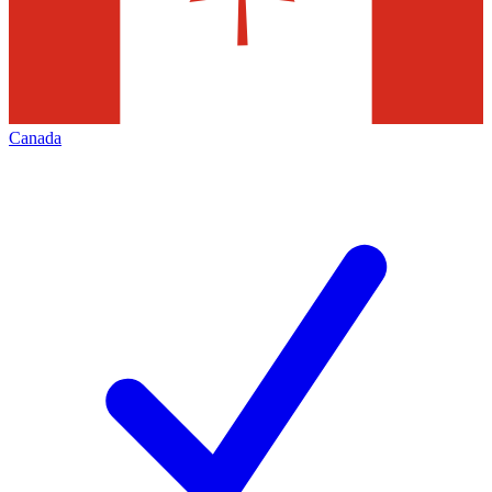
Canada