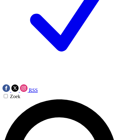
RSS
Zoek