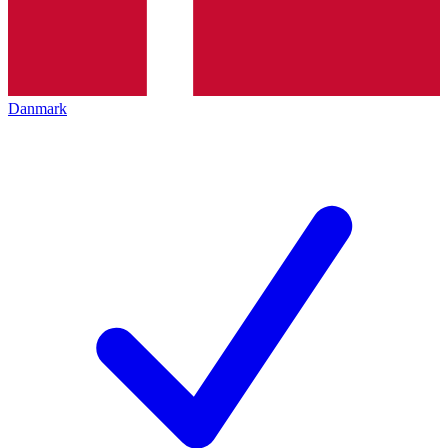
Danmark