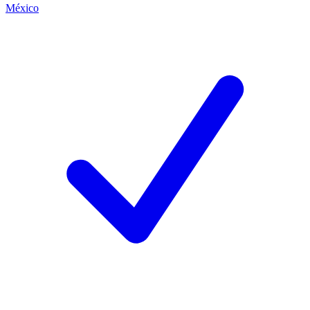
México