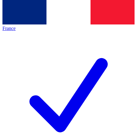
France