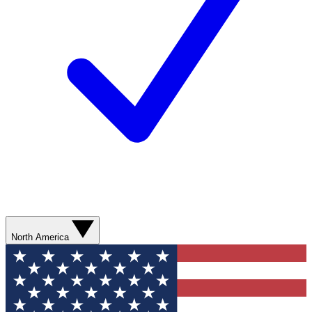
North America