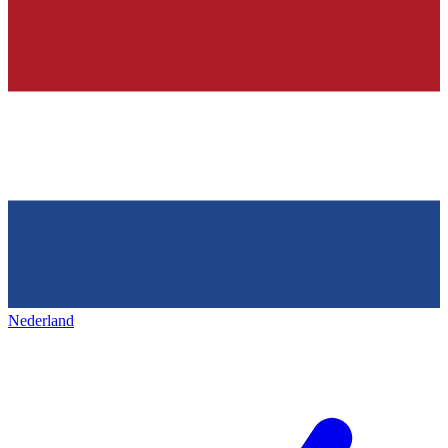
Nederland