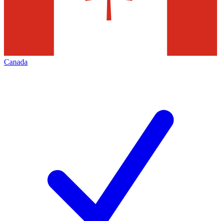
Canada