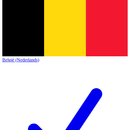
België (Nederlands)