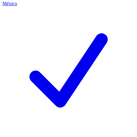
México