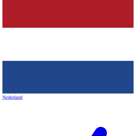
Nederland