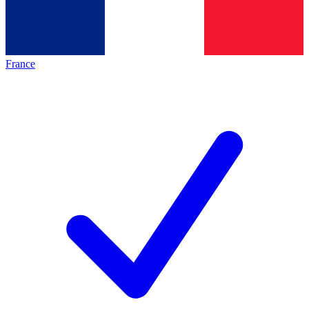
France