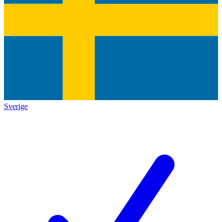
Sverige