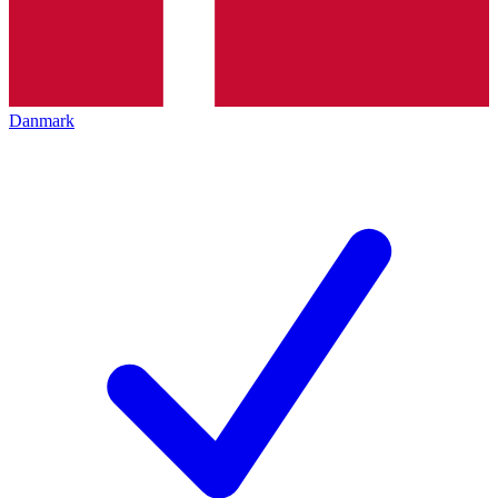
Danmark