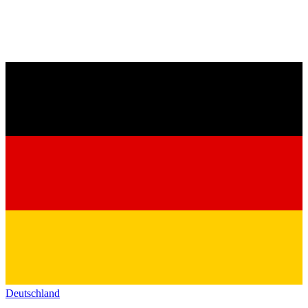
Deutschland