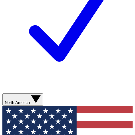
North America