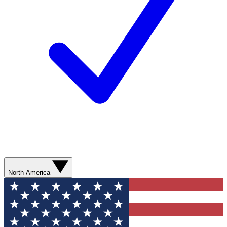
North America