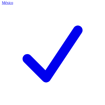
México