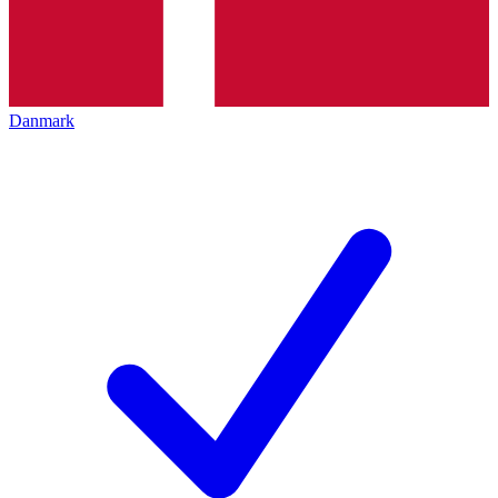
Danmark