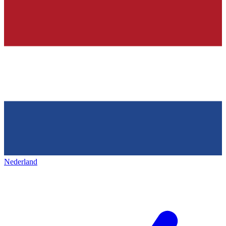
Nederland