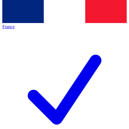
France