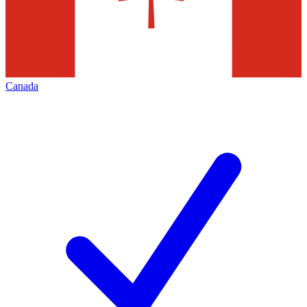
Canada