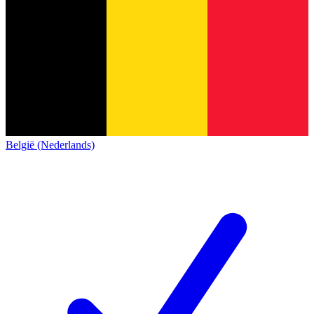
België (Nederlands)