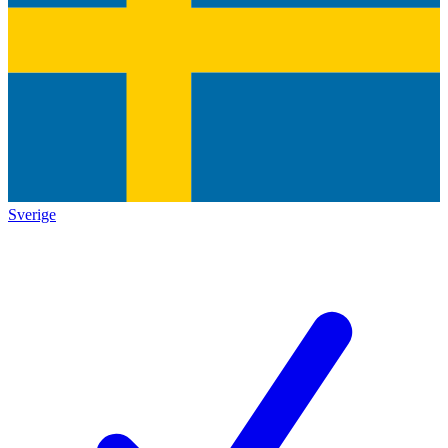
Sverige