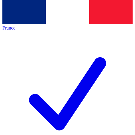
France