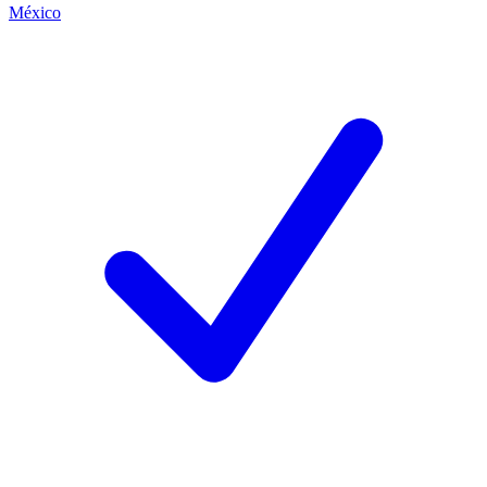
México