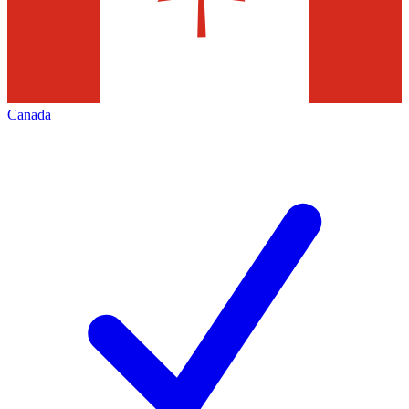
Canada