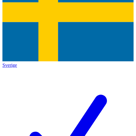
Sverige