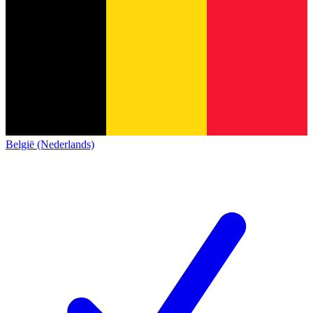
België (Nederlands)