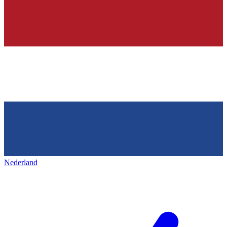
Nederland