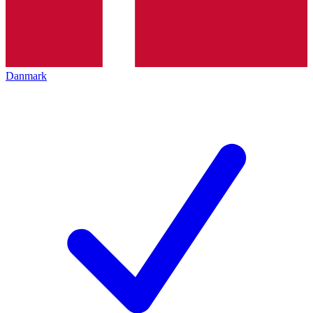
Danmark