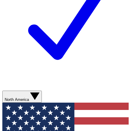
North America