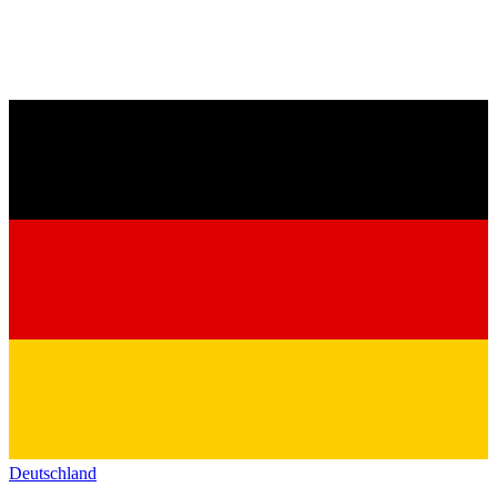
Deutschland