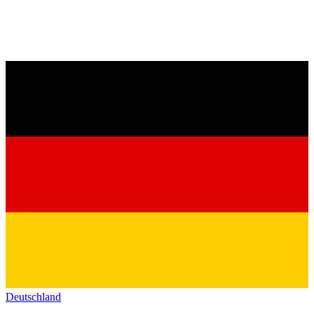
Deutschland