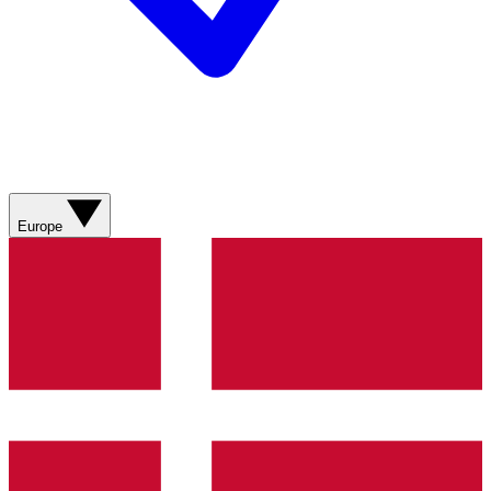
Europe