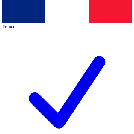
France