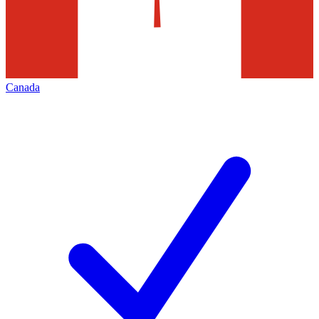
Canada