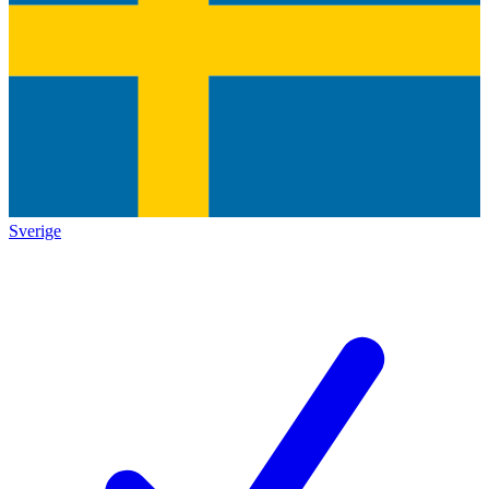
Sverige