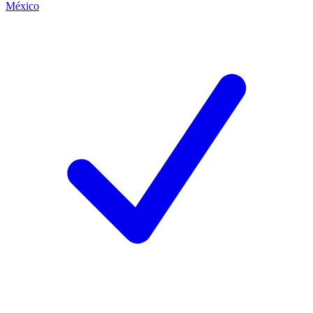
México