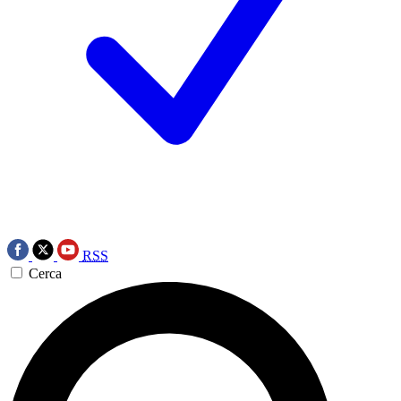
RSS
Cerca