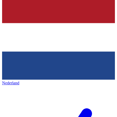
Nederland