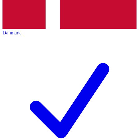
Danmark