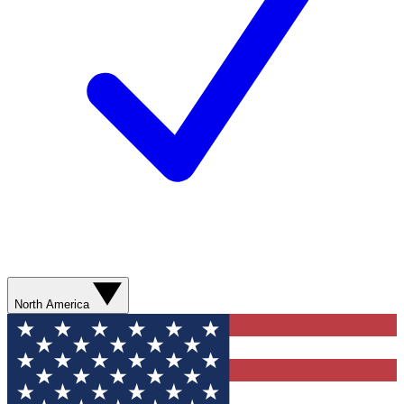
North America