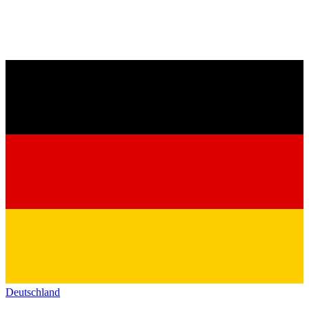
Deutschland