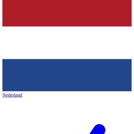
Nederland