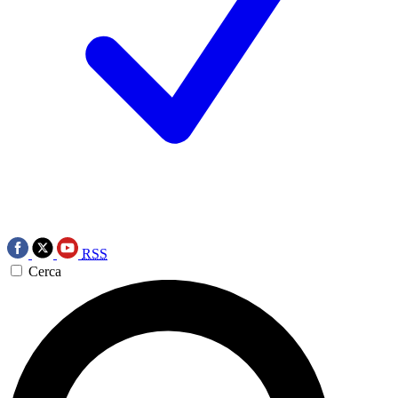
RSS
Cerca