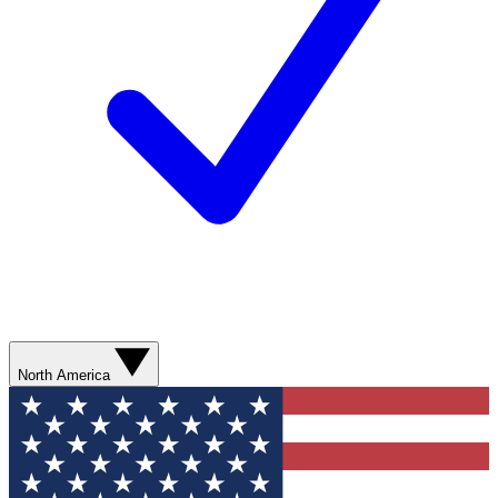
North America