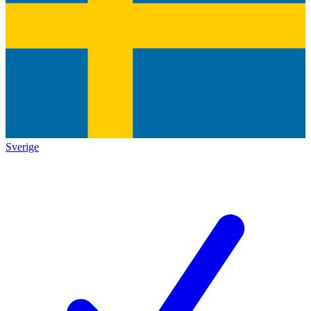
Sverige