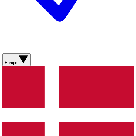
Europe