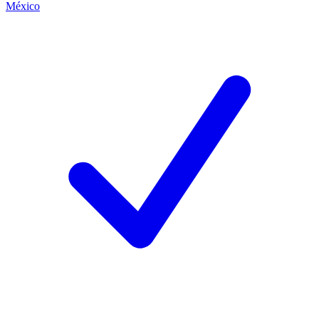
México