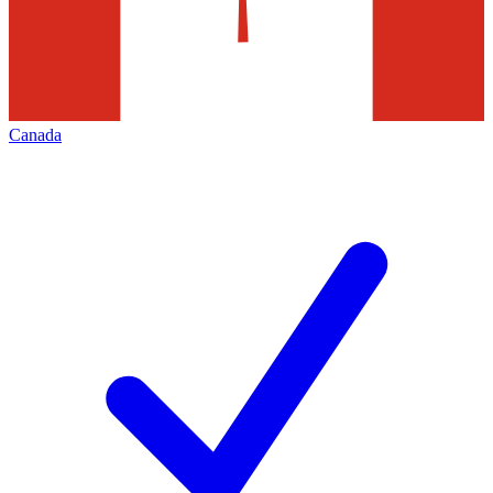
Canada