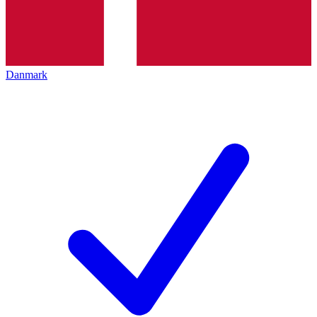
Danmark