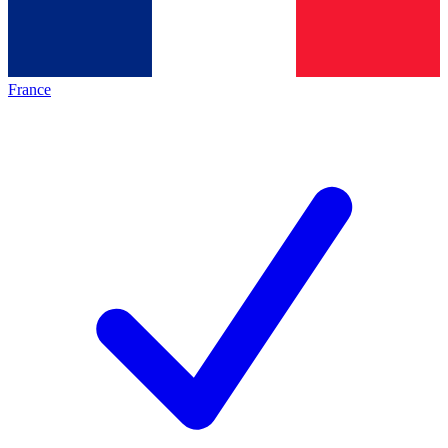
France