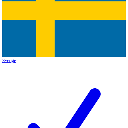
Sverige