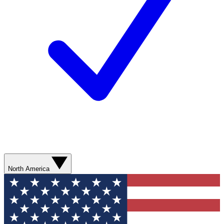
North America