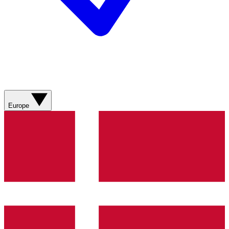
Europe