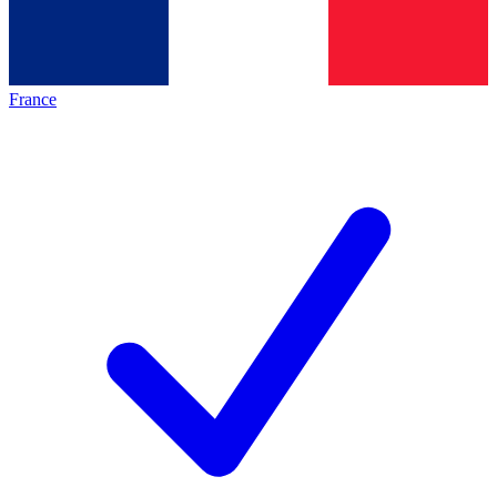
France