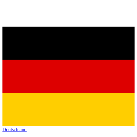
Deutschland