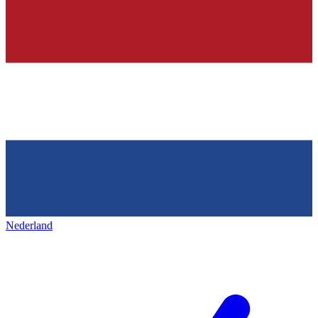
Nederland