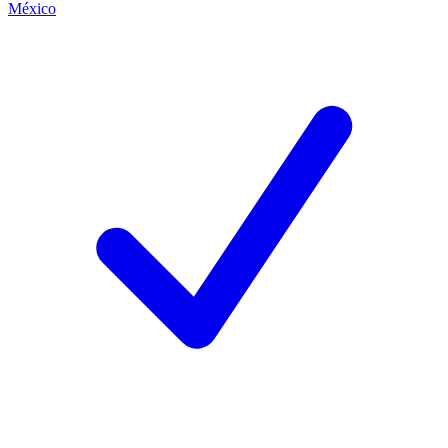
México