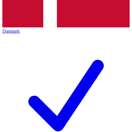
Danmark