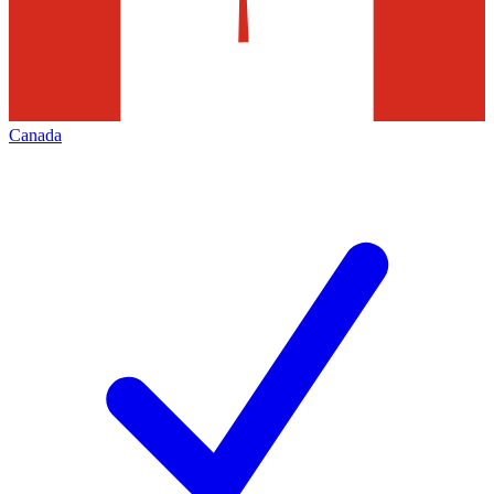
Canada