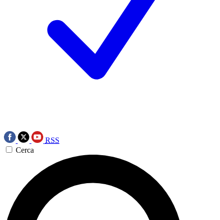
RSS
Cerca