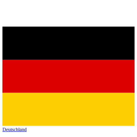
Deutschland