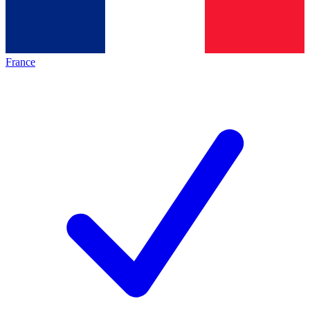
France