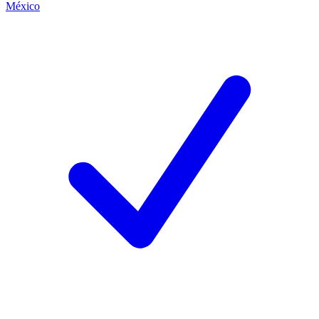
México