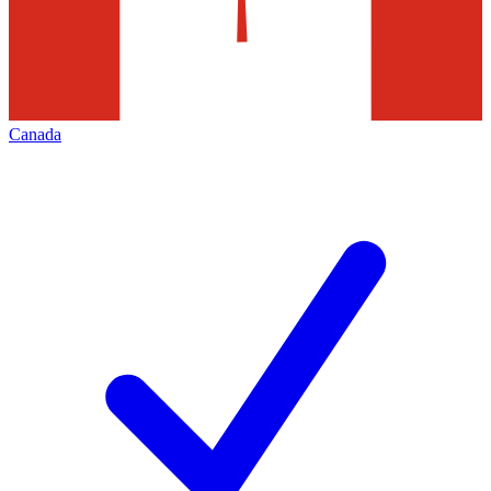
Canada