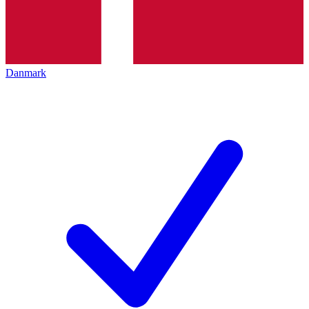
Danmark