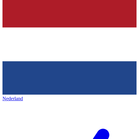
Nederland