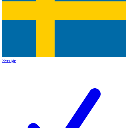
Sverige