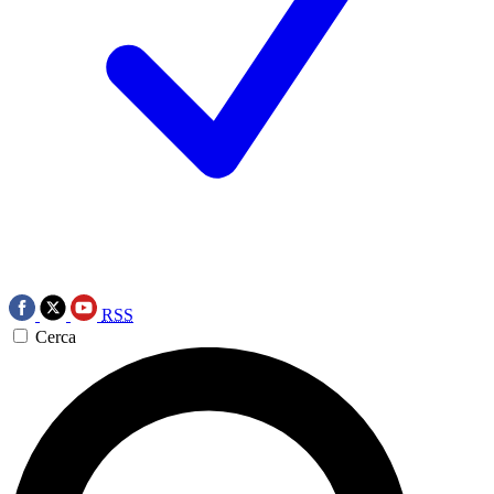
RSS
Cerca