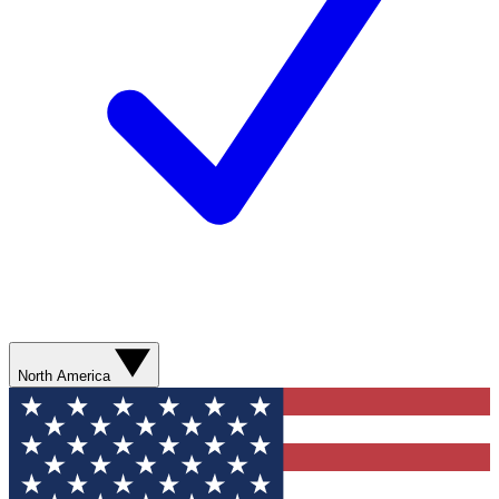
North America