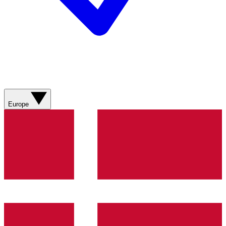
Europe