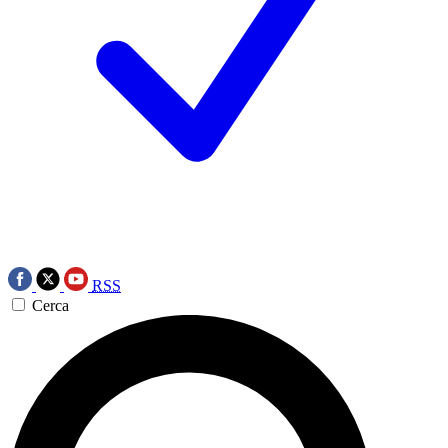
RSS
Cerca