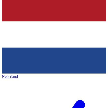
Nederland