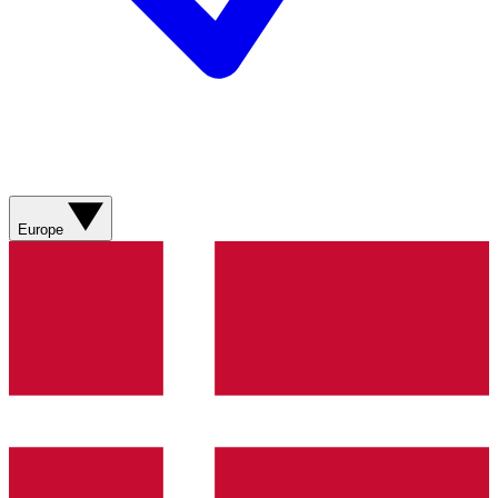
Europe