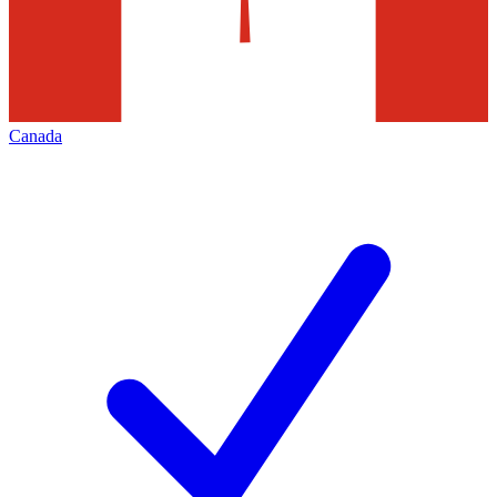
Canada