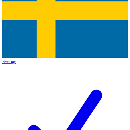
Sverige