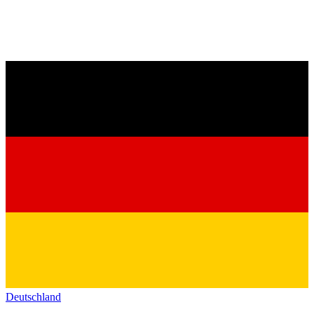
Deutschland