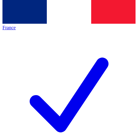
France