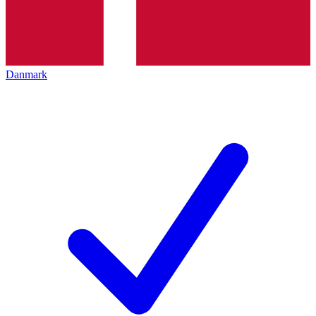
Danmark