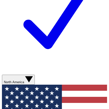
North America