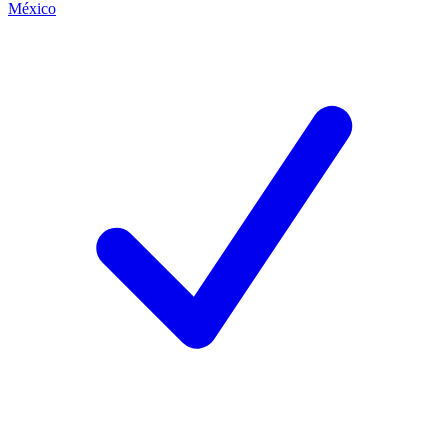
México