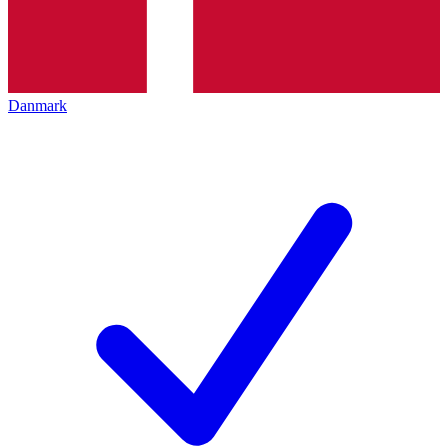
Danmark