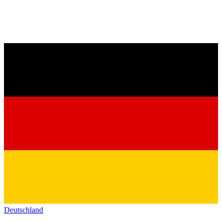
Deutschland