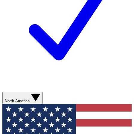
North America