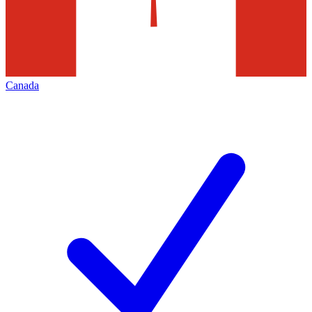
Canada