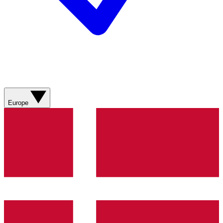
Europe