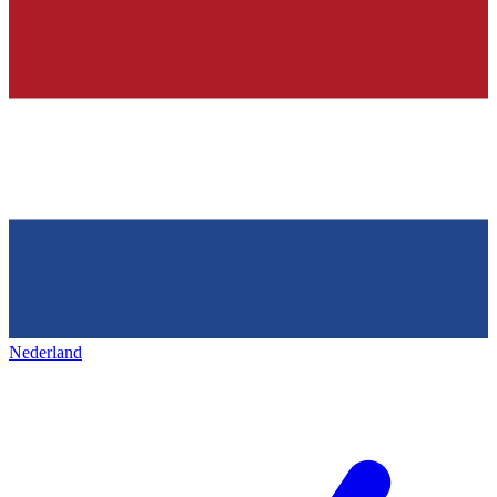
Nederland