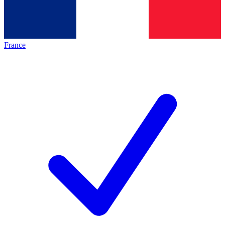
France