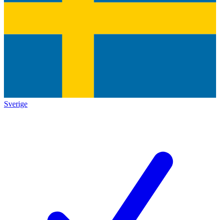
Sverige