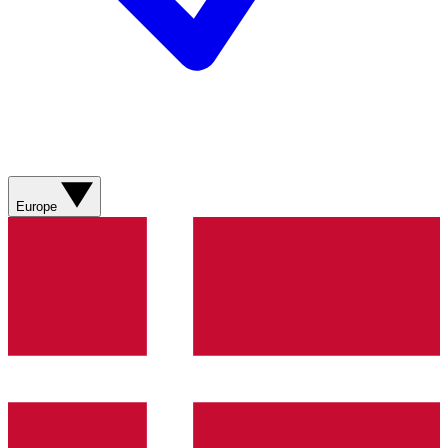
Europe