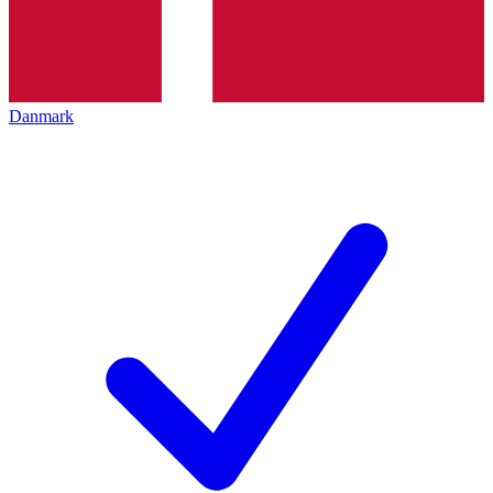
Danmark