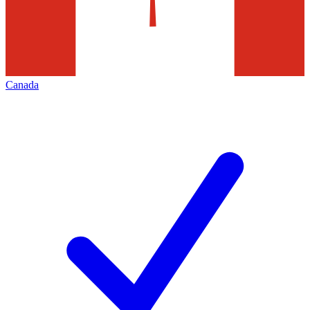
Canada