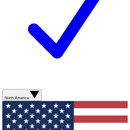
North America