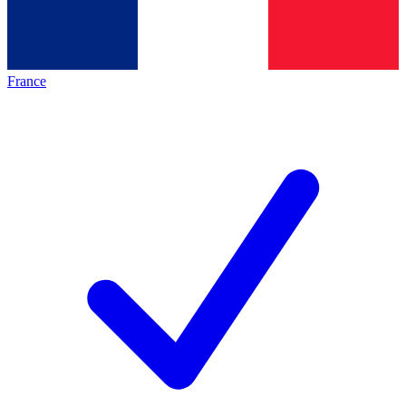
France