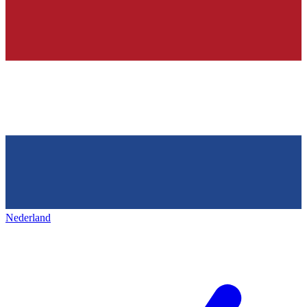
Nederland