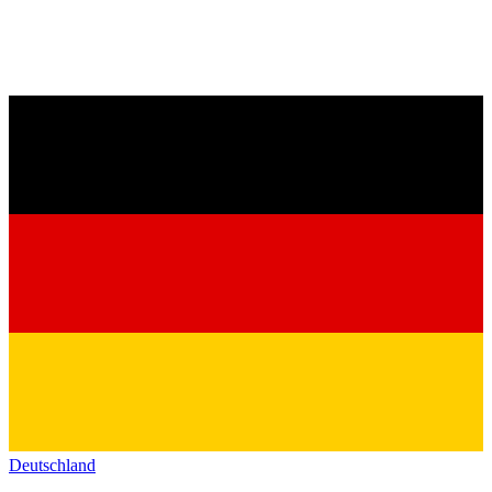
Deutschland