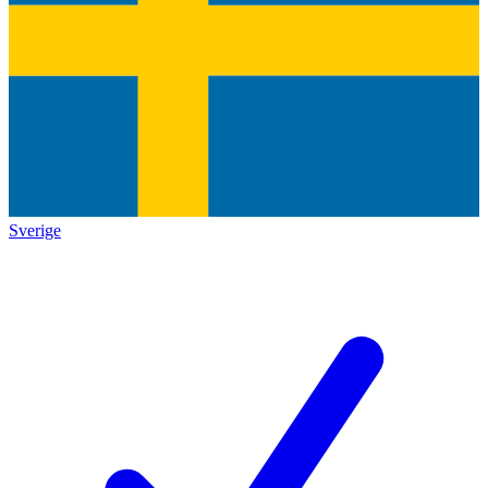
Sverige