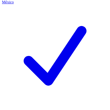
México