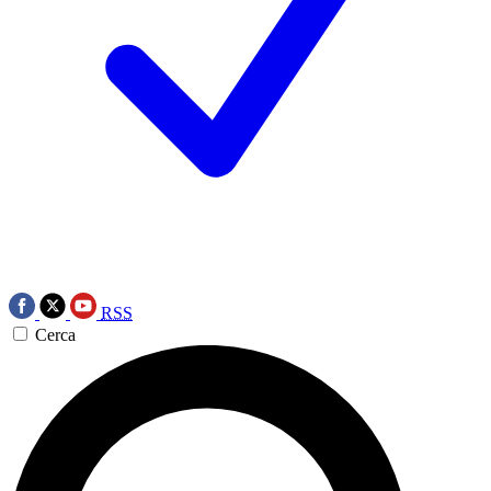
RSS
Cerca