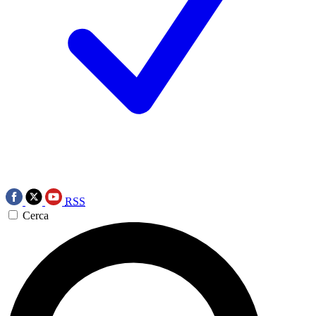
RSS
Cerca