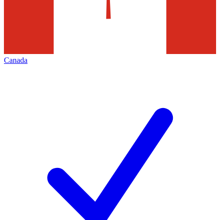
Canada