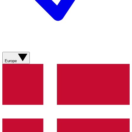
Europe