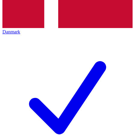
Danmark