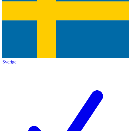
Sverige