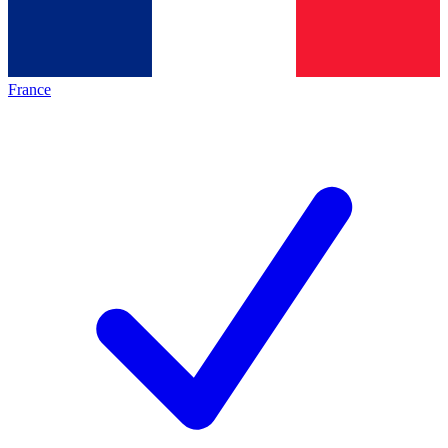
France