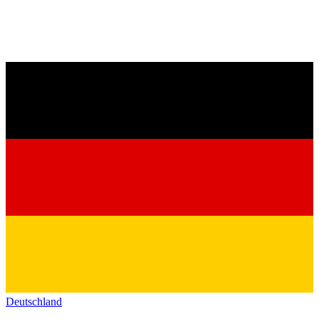
Deutschland