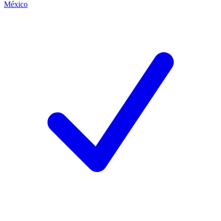
México