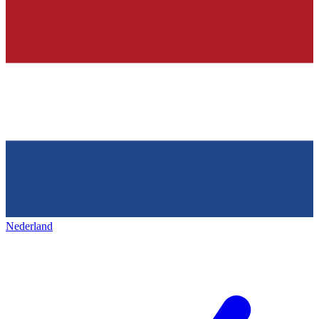
Nederland