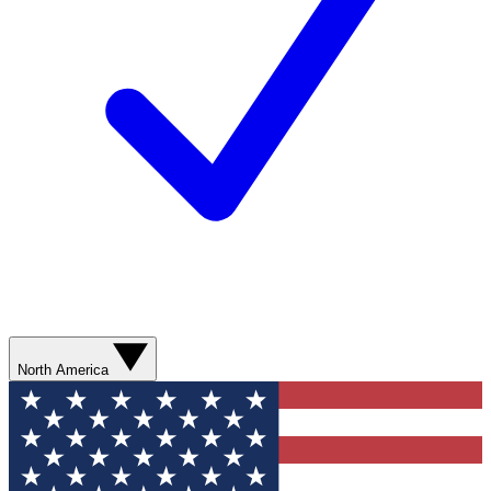
North America