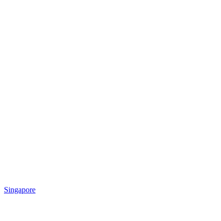
Singapore