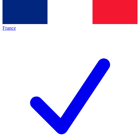
France