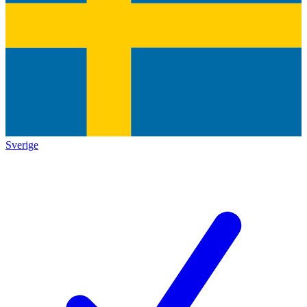
Sverige