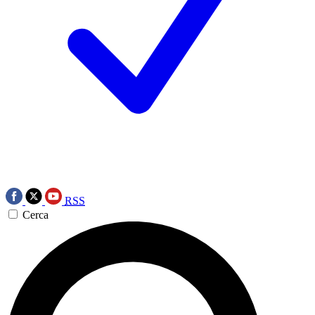
RSS
Cerca