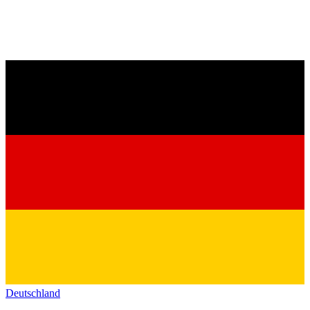
Deutschland