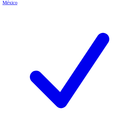
México