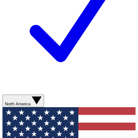
North America