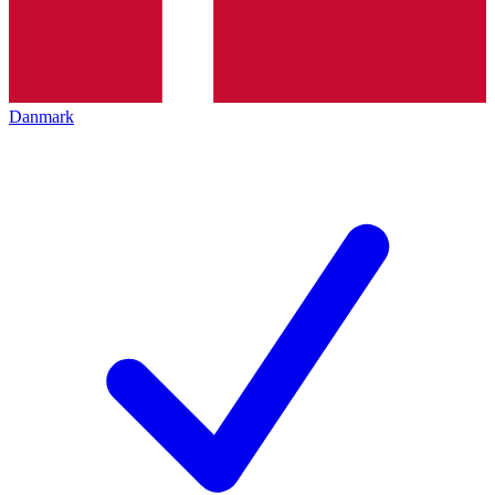
Danmark