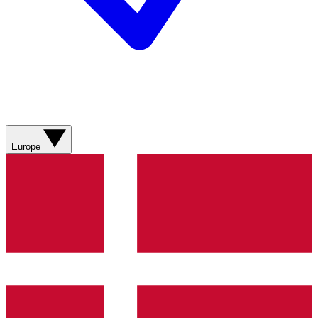
Europe