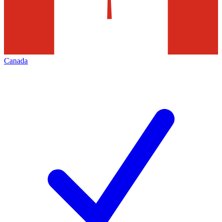
Canada