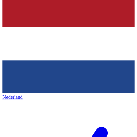
Nederland