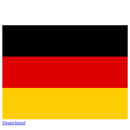
Deutschland