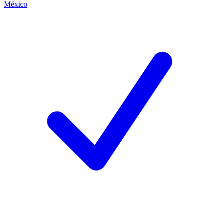
México