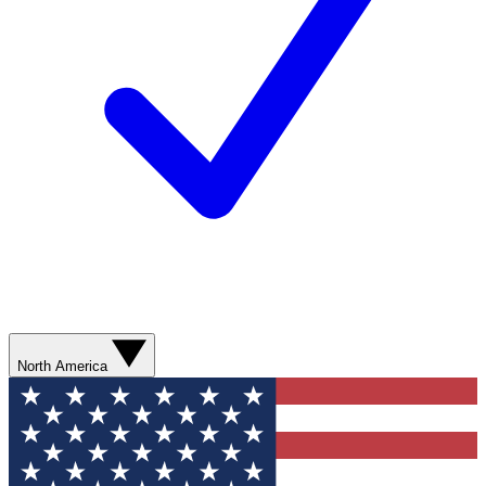
North America