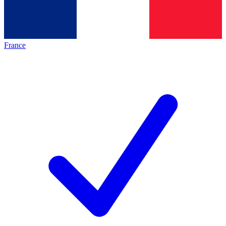
France