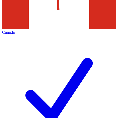
Canada