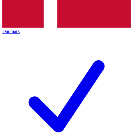
Danmark