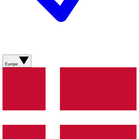
Europe