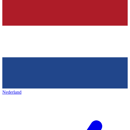
Nederland