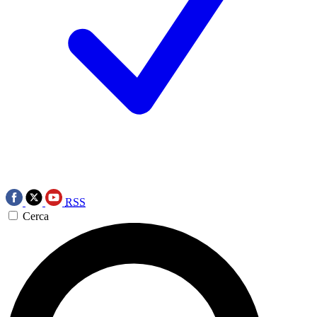
RSS
Cerca