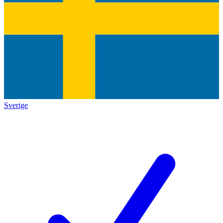
Sverige