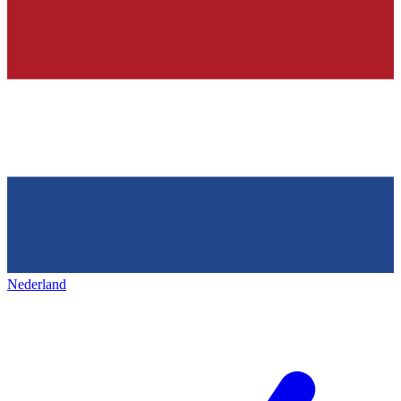
Nederland