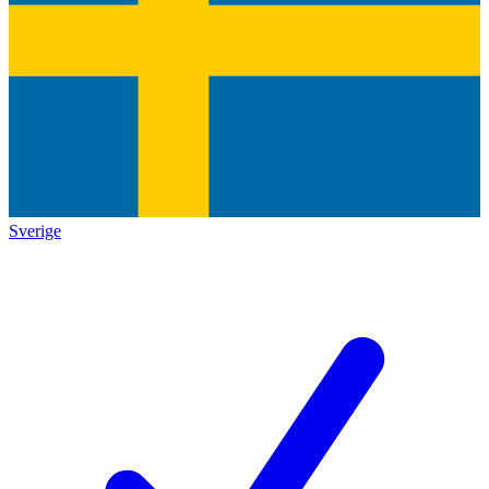
Sverige