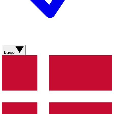
Europe