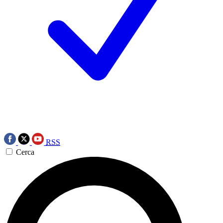
RSS
Cerca