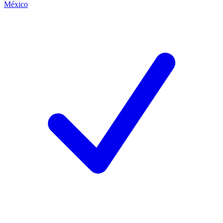
México