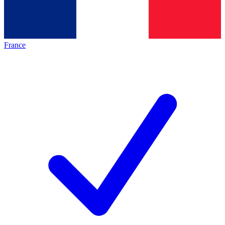
France