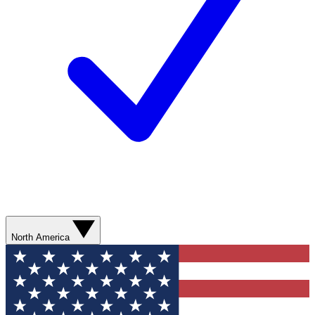
North America