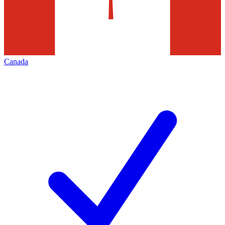
Canada