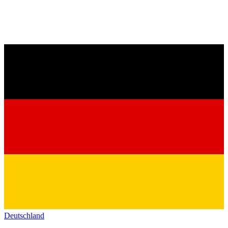
Deutschland