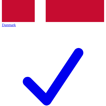
Danmark