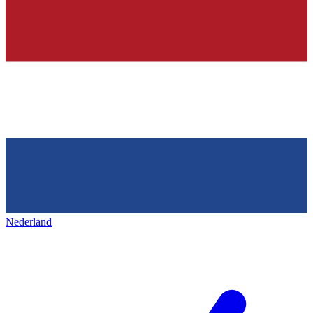
Nederland