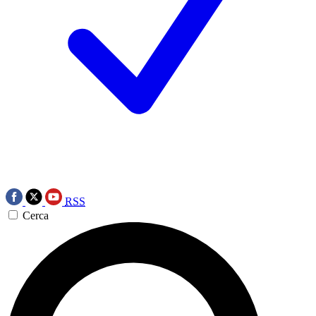
RSS
Cerca