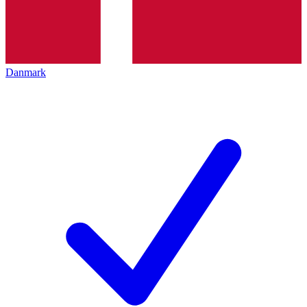
Danmark