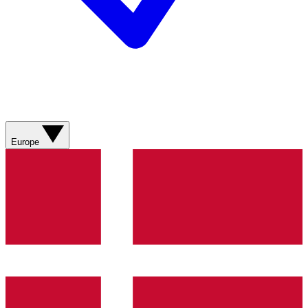
Europe