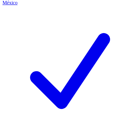
México