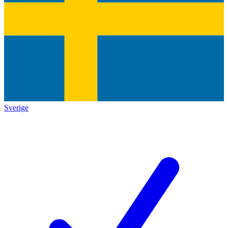
Sverige