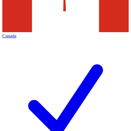
Canada