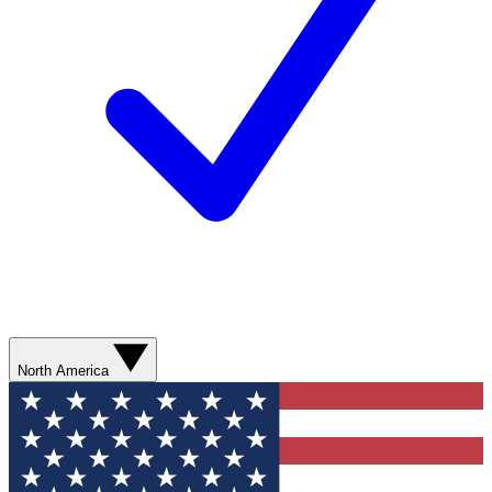
North America