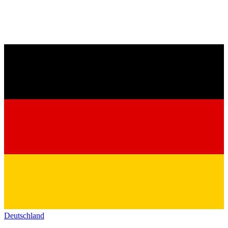
Deutschland