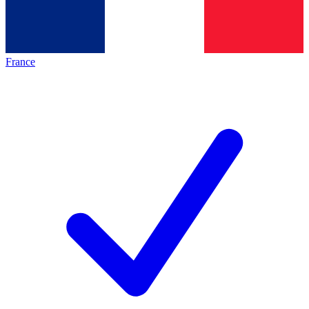
France