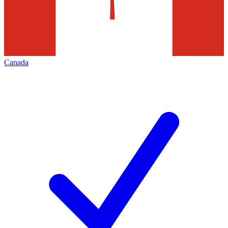
Canada