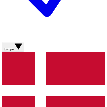
Europe