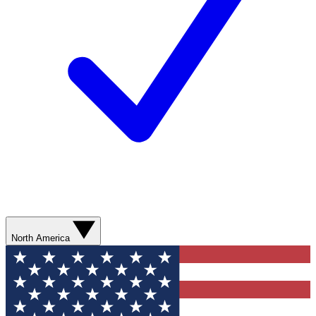
North America