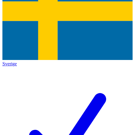
Sverige