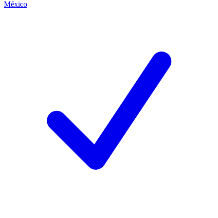
México