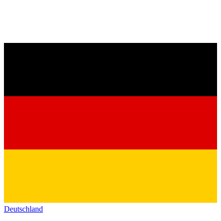
Deutschland