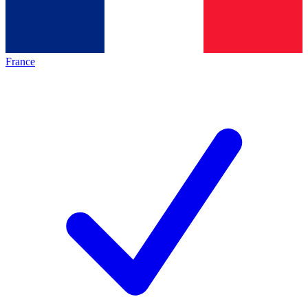
France