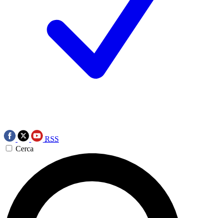
RSS
Cerca