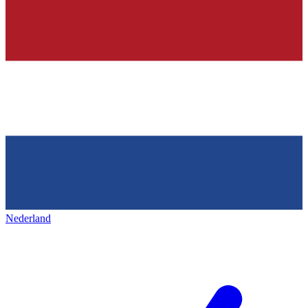
Nederland