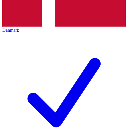
Danmark