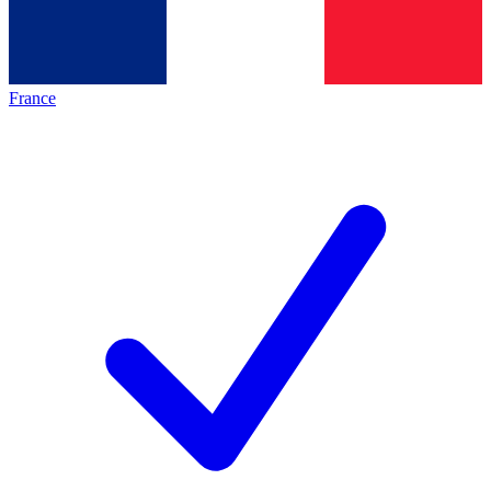
France