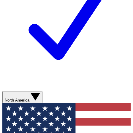
North America