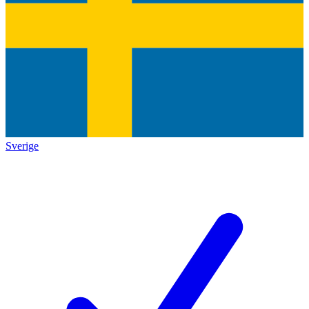
Sverige