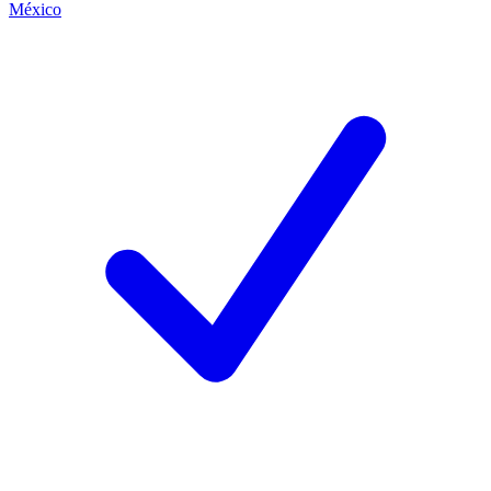
México