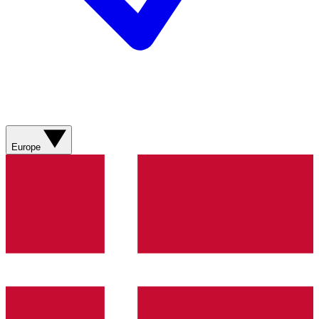
Europe