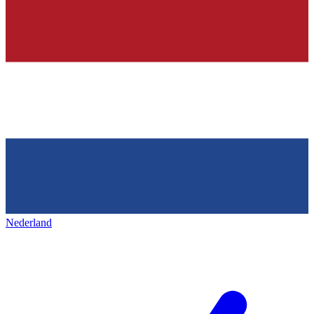
Nederland