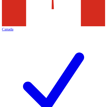
Canada