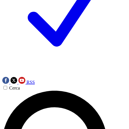
RSS
Cerca