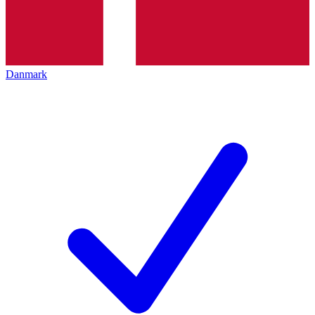
Danmark