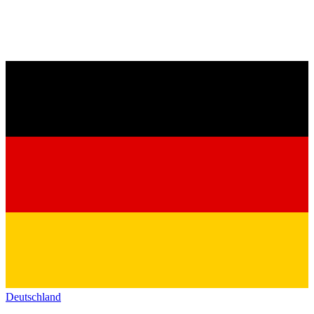
Deutschland