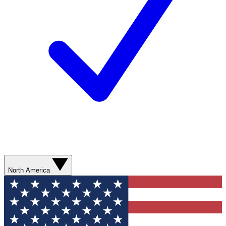
North America