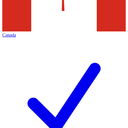
Canada