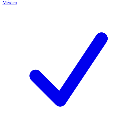
México