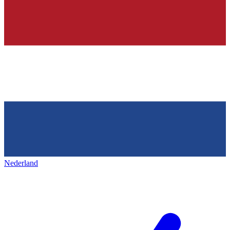
Nederland