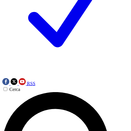
RSS
Cerca