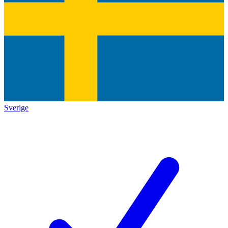
Sverige