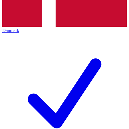
Danmark