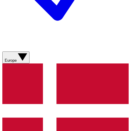
Europe