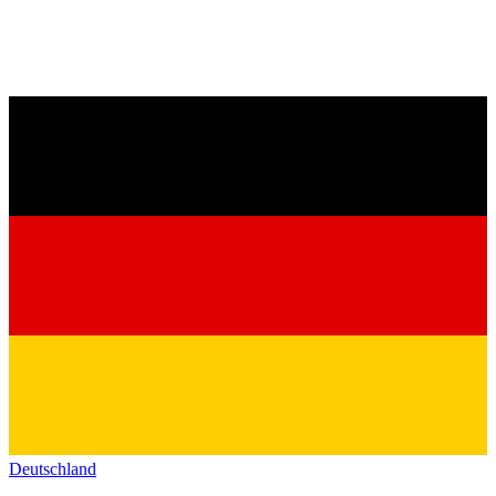
Deutschland