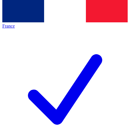
France