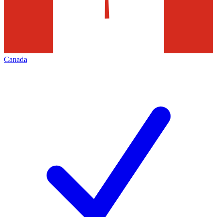
Canada