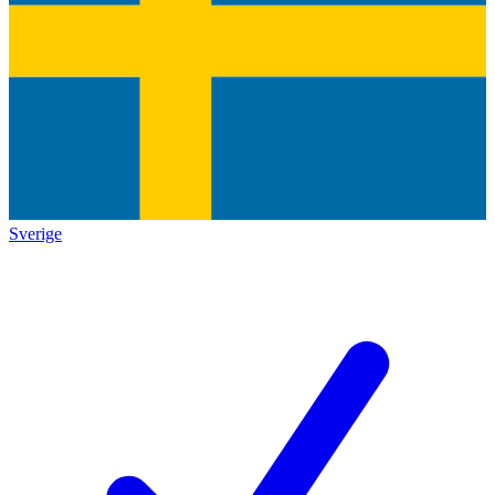
Sverige