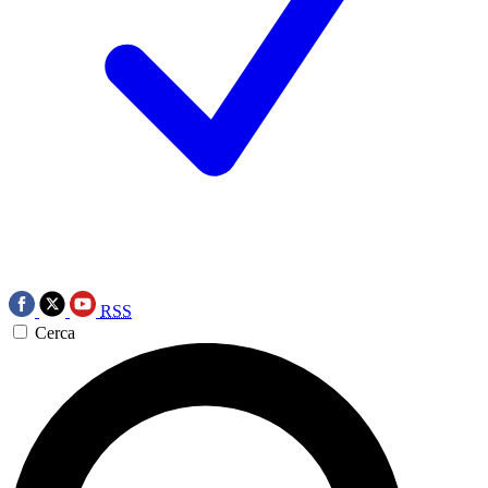
RSS
Cerca