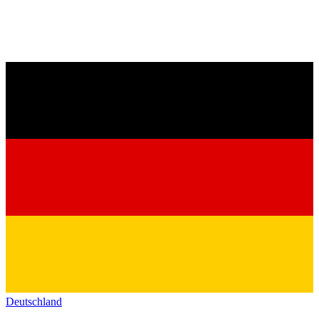
Deutschland