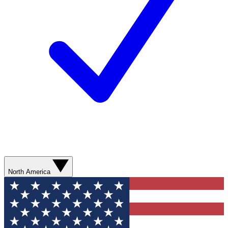
North America