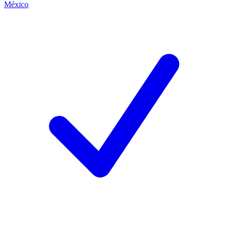
México