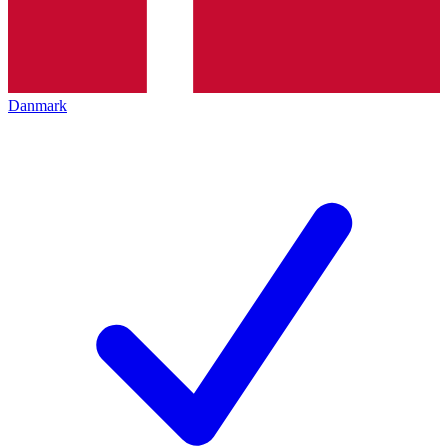
Danmark