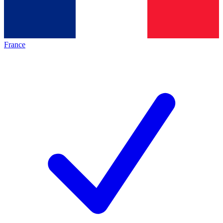
France