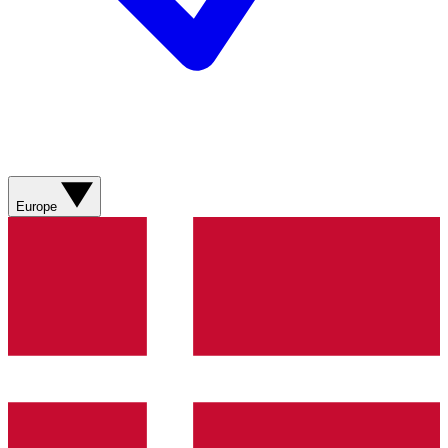
Europe