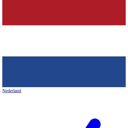
Nederland